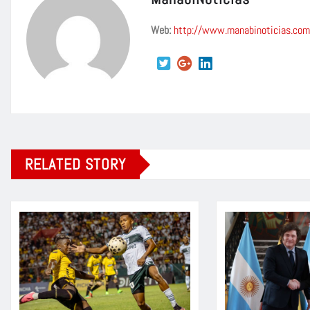
Web:
http://www.manabinoticias.com
RELATED STORY