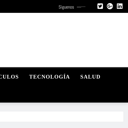
Síguenos
CULOS
TECNOLOGÍA
SALUD