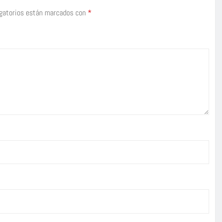
gatorios están marcados con
*