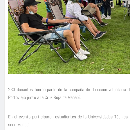
233 donantes fueron parte de la campaña de donación voluntaria d
Portoviejo junto a la Cruz Roja de Manabí.
En el evento participaron estudiantes de la Universidades Técnica d
sede Manabí.