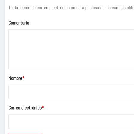
Tu dirección de correo electrónico no será publicada.
Los campos obli
Comentario
Nombre
*
Correo electrónico
*