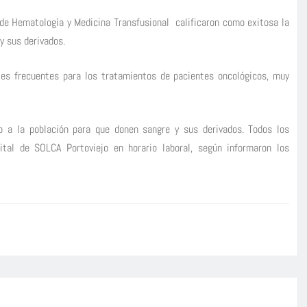
 de Hematología y Medicina Transfusional calificaron como exitosa la
 y sus derivados.
es frecuentes para los tratamientos de pacientes oncológicos, muy
o a la población para que donen sangre y sus derivados. Todos los
tal de SOLCA Portoviejo en horario laboral, según informaron los