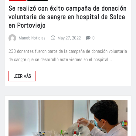
Se realizó con éxito campaña de donación
voluntaria de sangre en hospital de Solca
en Portoviejo
ManabiNoticias
May 27, 2022
0
233 donantes fueron parte de la campaña de donación voluntaria
de sangre que se desarrolló este viernes en el hospital…
LEER MÁS