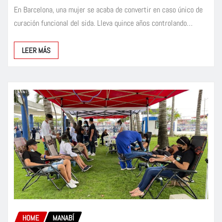
En Barcelona, una mujer se acaba de convertir en caso único de
curación funcional del sida. Lleva quince años controlando…
LEER MÁS
HOME
MANABÍ