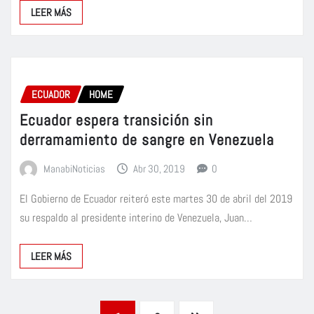
LEER MÁS
ECUADOR
HOME
Ecuador espera transición sin
derramamiento de sangre en Venezuela
ManabiNoticias
Abr 30, 2019
0
El Gobierno de Ecuador reiteró este martes 30 de abril del 2019
su respaldo al presidente interino de Venezuela, Juan…
LEER MÁS