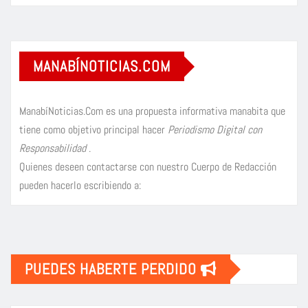
MANABÍNOTICIAS.COM
ManabíNoticias.Com es una propuesta informativa manabita que
tiene como objetivo principal hacer
Periodismo Digital con
Responsabilidad
.
Quienes deseen contactarse con nuestro Cuerpo de Redacción
pueden hacerlo escribiendo a:
PUEDES HABERTE PERDIDO