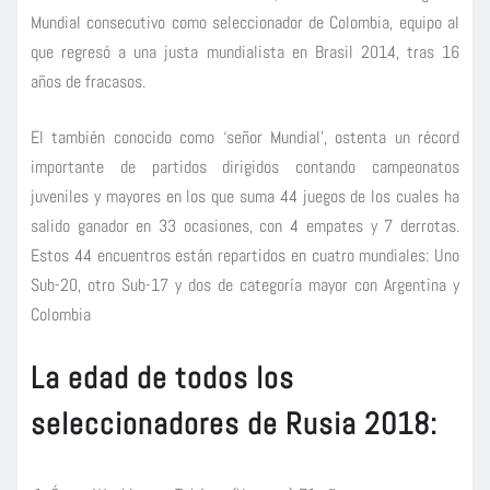
Mundial consecutivo como seleccionador de Colombia, equipo al
que regresó a una justa mundialista en Brasil 2014, tras 16
años de fracasos.
El también conocido como ‘señor Mundial’, ostenta un récord
importante de partidos dirigidos contando campeonatos
juveniles y mayores en los que suma 44 juegos de los cuales ha
salido ganador en 33 ocasiones, con 4 empates y 7 derrotas.
Estos 44 encuentros están repartidos en cuatro mundiales: Uno
Sub-20, otro Sub-17 y dos de categoría mayor con Argentina y
Colombia
La edad de todos los
seleccionadores de Rusia 2018: