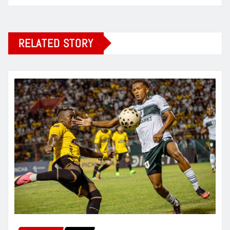
RELATED STORY