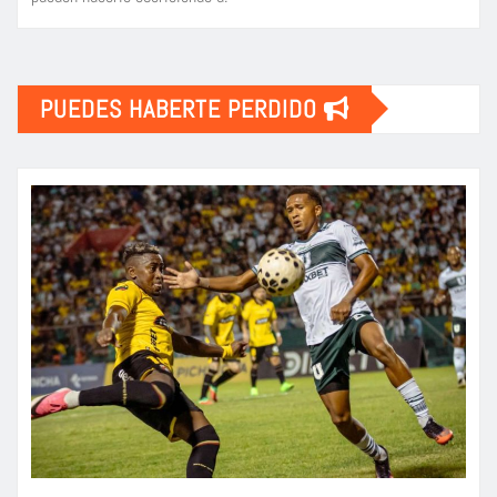
PUEDES HABERTE PERDIDO