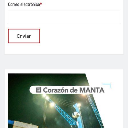
Correo electrónico
*