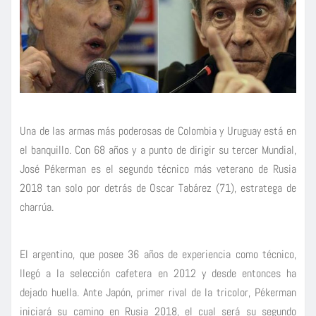
Una de las armas más poderosas de Colombia y Uruguay está en
el banquillo. Con 68 años y a punto de dirigir su tercer Mundial,
José Pékerman es el segundo técnico más veterano de Rusia
2018 tan solo por detrás de Oscar Tabárez (71), estratega de
charrúa.
El argentino, que posee 36 años de experiencia como técnico,
llegó a la selección cafetera en 2012 y desde entonces ha
dejado huella. Ante Japón, primer rival de la tricolor, Pékerman
iniciará su camino en Rusia 2018, el cual será su segundo