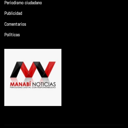
Periodismo ciudadano
Publicidad
Comentarios
Políticas