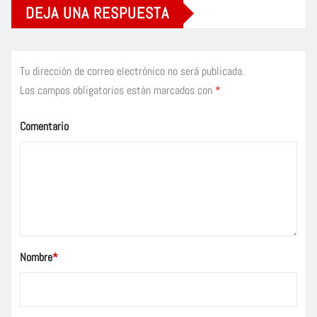
DEJA UNA RESPUESTA
Tu dirección de correo electrónico no será publicada.
Los campos obligatorios están marcados con
*
Comentario
Nombre
*