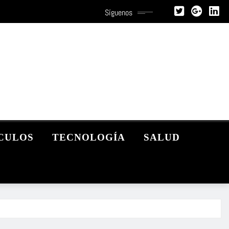
Síguenos
CULOS
TECNOLOGÍA
SALUD