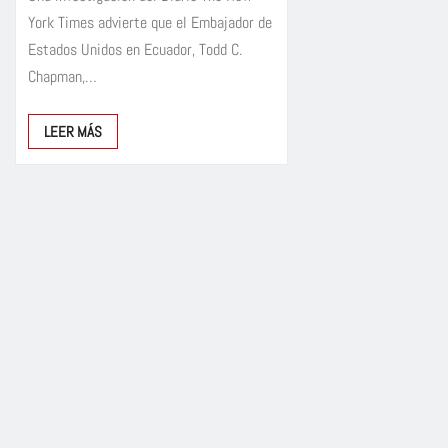
York Times advierte que el Embajador de
Estados Unidos en Ecuador, Todd C.
Chapman,…
LEER MÁS