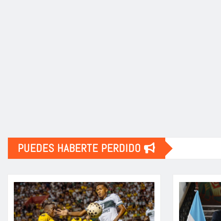
PUEDES HABERTE PERDIDO