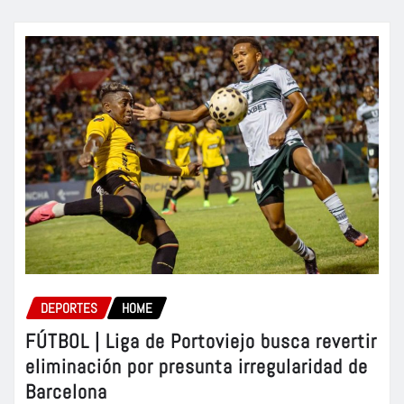
DEPORTES
HOME
FÚTBOL | Liga de Portoviejo busca revertir
eliminación por presunta irregularidad de
Barcelona