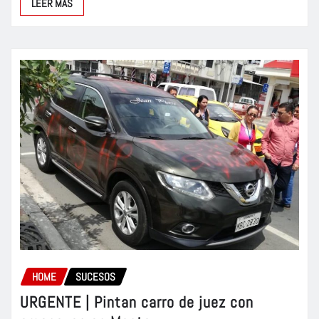
LEER MÁS
HOME
SUCESOS
URGENTE | Pintan carro de juez con