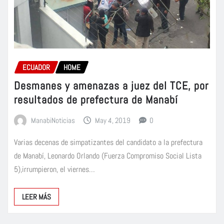
ECUADOR
HOME
Desmanes y amenazas a juez del TCE, por
resultados de prefectura de Manabí
ManabiNoticias
May 4, 2019
0
Varias decenas de simpatizantes del candidato a la prefectura
de Manabí, Leonardo Orlando (Fuerza Compromiso Social Lista
5),irrumpieron, el viernes…
LEER MÁS