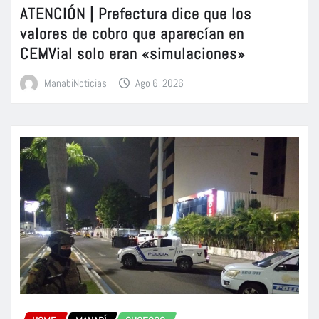
ATENCIÓN | Prefectura dice que los
valores de cobro que aparecían en
CEMVial solo eran «simulaciones»
ManabiNoticias
Ago 6, 2026