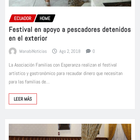
ECUADOR
HOME
Festival en apoyo a pescadores detenidos
en el exterior
ManabiNoticias
Ago 2, 2018
0
La Asociación Familias con Esperanza realizan el festival
artístico y gastronómico para recaudar dinero que necesitan
para las familias de…
LEER MÁS