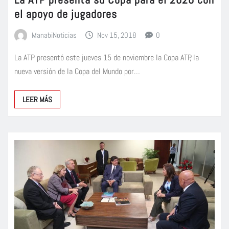
el apoyo de jugadores
ManabiNoticias
Nov 15, 2018
0
La ATP presentó este jueves 15 de noviembre la Copa ATP, la
nueva versión de la Copa del Mundo por…
LEER MÁS