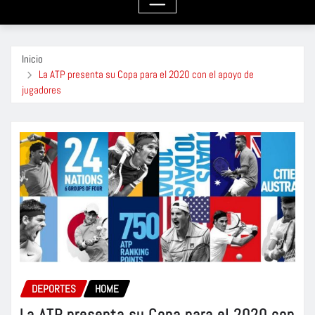
Inicio
La ATP presenta su Copa para el 2020 con el apoyo de
jugadores
DEPORTES
HOME
La ATP presenta su Copa para el 2020 con