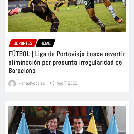
DEPORTES
HOME
FÚTBOL | Liga de Portoviejo busca revertir
eliminación por presunta irregularidad de
Barcelona
ManabiNoticias
Ago 7, 2026