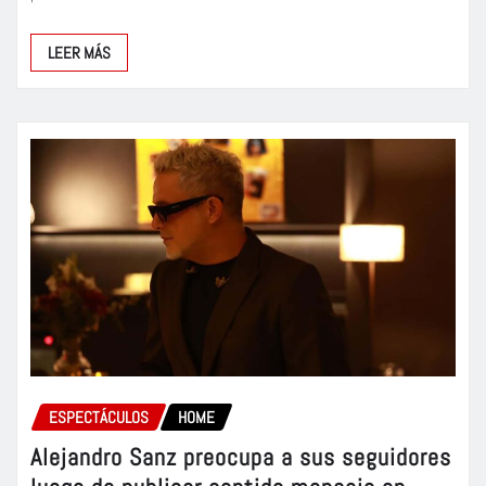
LEER MÁS
ESPECTÁCULOS
HOME
Alejandro Sanz preocupa a sus seguidores