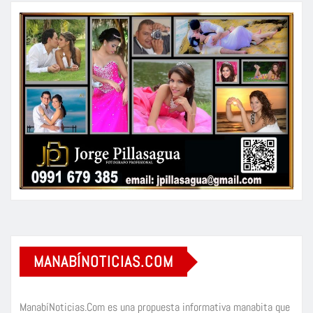
MANABÍNOTICIAS.COM
ManabíNoticias.Com es una propuesta informativa manabita que