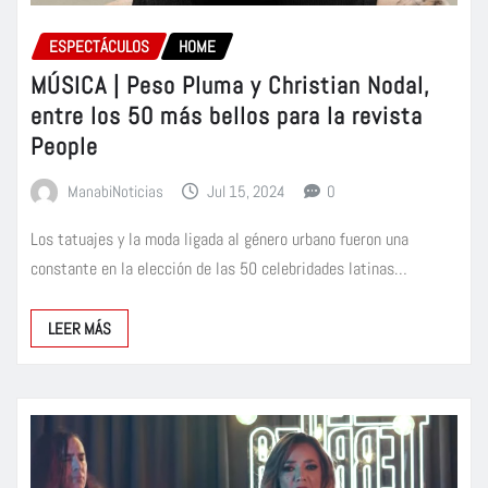
ESPECTÁCULOS
HOME
MÚSICA | Peso Pluma y Christian Nodal,
entre los 50 más bellos para la revista
People
ManabiNoticias
Jul 15, 2024
0
Los tatuajes y la moda ligada al género urbano fueron una
constante en la elección de las 50 celebridades latinas…
LEER MÁS