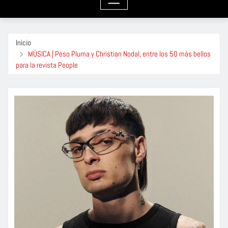
Inicio
MÚSICA | Peso Pluma y Christian Nodal, entre los 50 más bellos
para la revista People