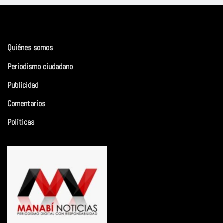
Quiénes somos
Periodismo ciudadano
Publicidad
Comentarios
Políticas