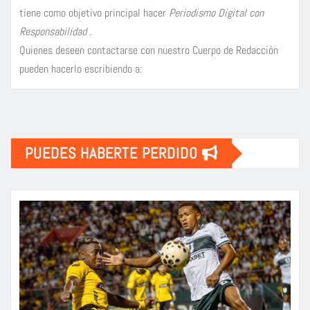
tiene como objetivo principal hacer
Periodismo Digital con
Responsabilidad
.
Quienes deseen contactarse con nuestro Cuerpo de Redacción
pueden hacerlo escribiendo a:
PUEDES HABERTE PERDIDO