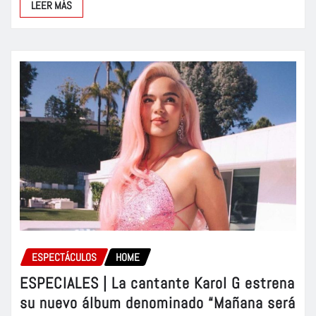
LEER MÁS
ESPECTÁCULOS
HOME
ESPECIALES | La cantante Karol G estrena
su nuevo álbum denominado “Mañana será