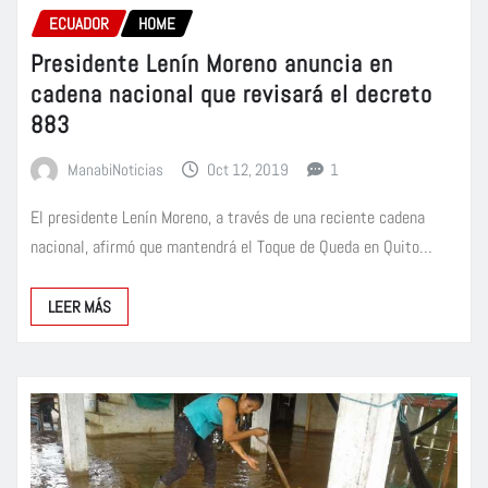
ECUADOR
HOME
Presidente Lenín Moreno anuncia en
cadena nacional que revisará el decreto
883
ManabiNoticias
Oct 12, 2019
1
El presidente Lenín Moreno, a través de una reciente cadena
nacional, afirmó que mantendrá el Toque de Queda en Quito…
LEER MÁS