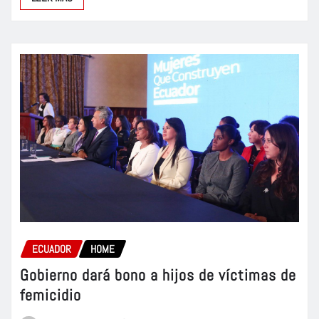
ECUADOR
HOME
Gobierno dará bono a hijos de víctimas de
femicidio