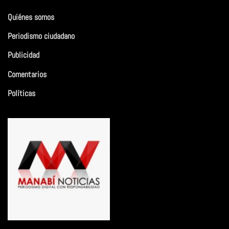
Quiénes somos
Periodismo ciudadano
Publicidad
Comentarios
Políticas