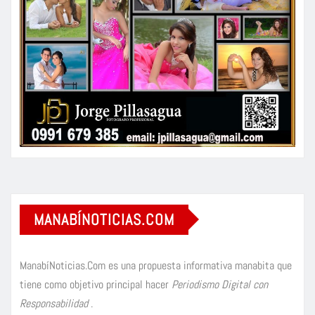
MANABÍNOTICIAS.COM
ManabíNoticias.Com es una propuesta informativa manabita que
tiene como objetivo principal hacer
Periodismo Digital con
Responsabilidad
.