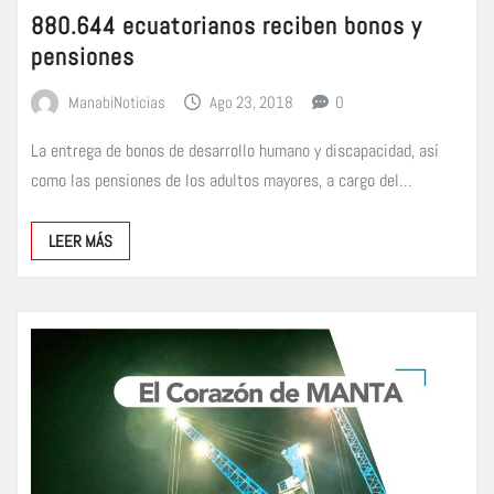
880.644 ecuatorianos reciben bonos y
pensiones
ManabiNoticias
Ago 23, 2018
0
La entrega de bonos de desarrollo humano y discapacidad, así
como las pensiones de los adultos mayores, a cargo del…
LEER MÁS