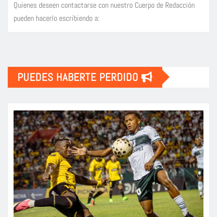
Quienes deseen contactarse con nuestro Cuerpo de Redacción
pueden hacerlo escribiendo a:
PUEDES HABERTE PERDIDO