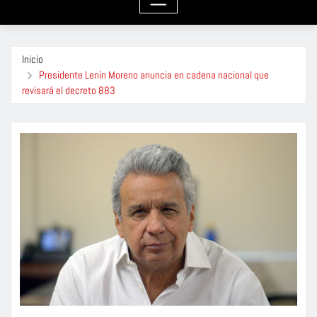
Inicio
Presidente Lenín Moreno anuncia en cadena nacional que
revisará el decreto 883