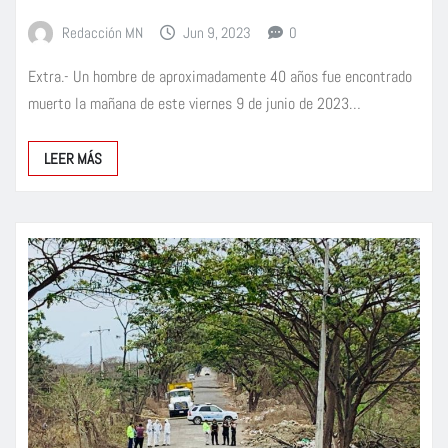
Redacción MN
Jun 9, 2023
0
Extra.- Un hombre de aproximadamente 40 años fue encontrado
muerto la mañana de este viernes 9 de junio de 2023…
LEER MÁS