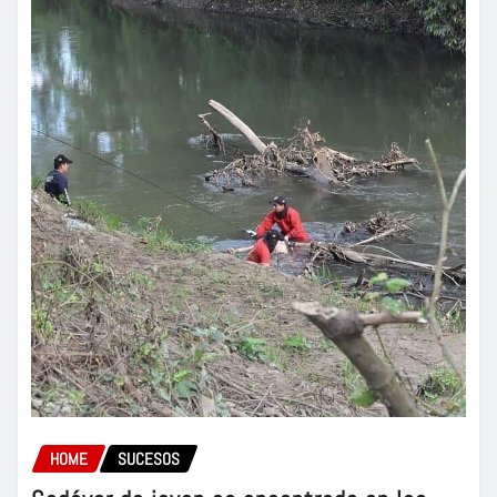
HOME
SUCESOS