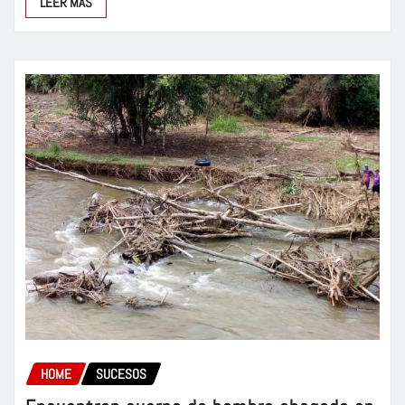
LEER MÁS
HOME
SUCESOS