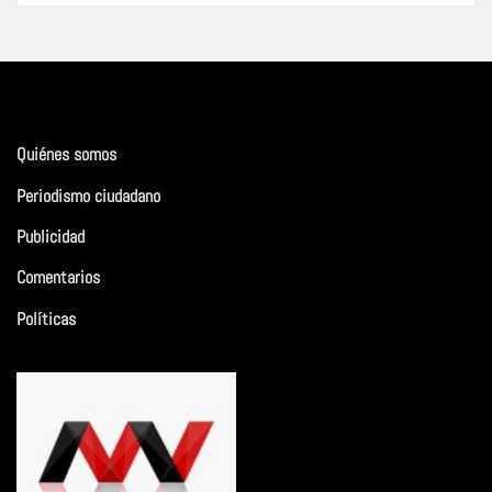
Quiénes somos
Periodismo ciudadano
Publicidad
Comentarios
Políticas