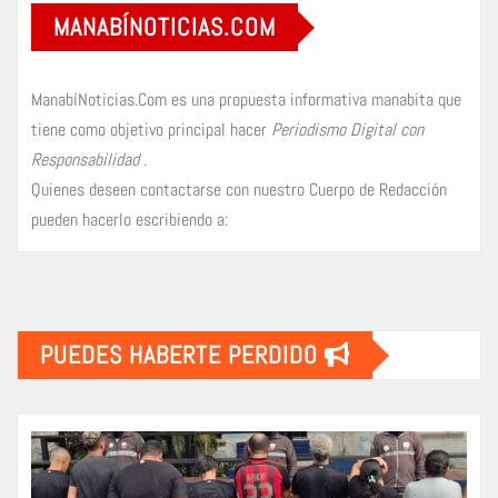
MANABÍNOTICIAS.COM
ManabíNoticias.Com es una propuesta informativa manabita que
tiene como objetivo principal hacer
Periodismo Digital con
Responsabilidad
.
Quienes deseen contactarse con nuestro Cuerpo de Redacción
pueden hacerlo escribiendo a:
PUEDES HABERTE PERDIDO