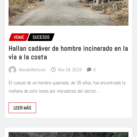
HOME
SUCESOS
Hallan cadáver de hombre incinerado en la
vía a la costa
ManabiNoticias
Nov 18, 2019
0
El cuerpo de un hombre quemado, de 35 años, fue encontrado la
mañana de este lunes por moradores del sector…
LEER MÁS