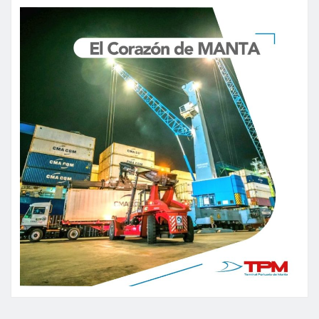
entradas