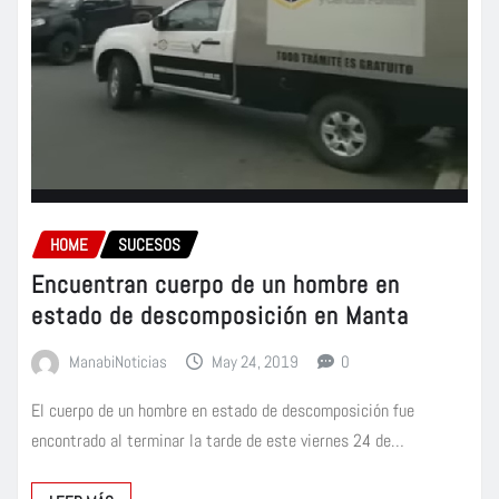
HOME
SUCESOS
Encuentran cuerpo de un hombre en
estado de descomposición en Manta
ManabiNoticias
May 24, 2019
0
El cuerpo de un hombre en estado de descomposición fue
encontrado al terminar la tarde de este viernes 24 de…