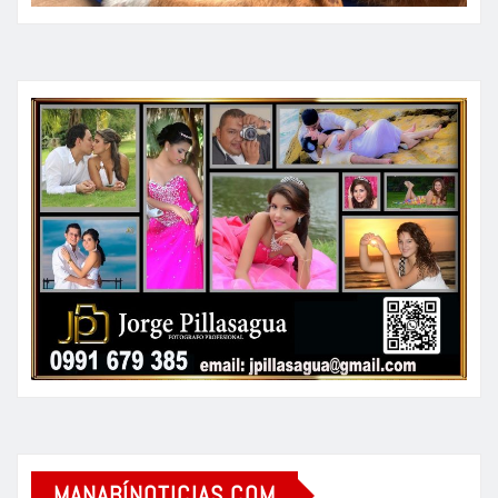
MANABÍNOTICIAS.COM