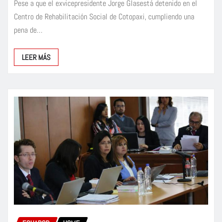
Pese a que el exvicepresidente Jorge Glasestá detenido en el
Centro de Rehabilitación Social de Cotopaxi, cumpliendo una
pena de…
LEER MÁS