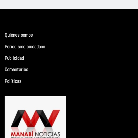
Quiénes somos
Periodismo ciudadano
Publicidad
Comentarios
Políticas