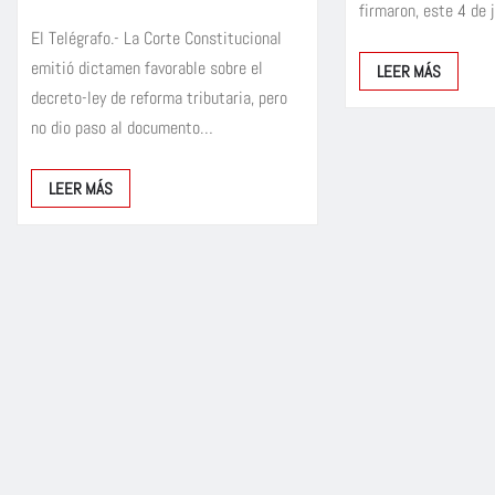
firmaron, este 4 de 
El Telégrafo.- La Corte Constitucional
emitió dictamen favorable sobre el
LEER MÁS
decreto-ley de reforma tributaria, pero
no dio paso al documento…
LEER MÁS