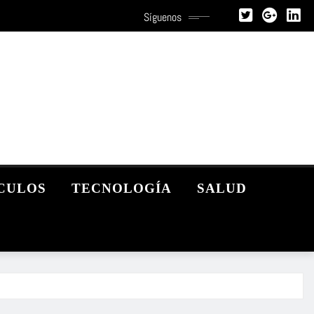
Síguenos
CULOS
TECNOLOGÍA
SALUD