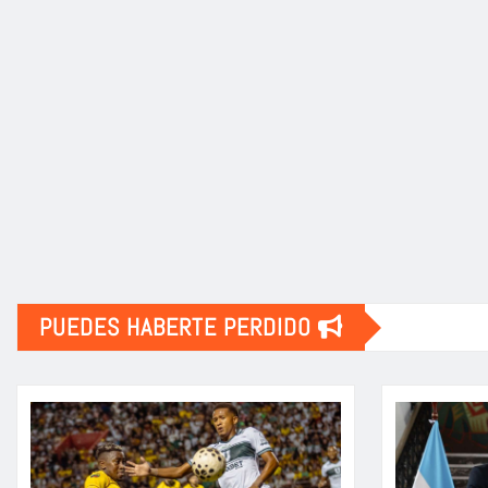
PUEDES HABERTE PERDIDO