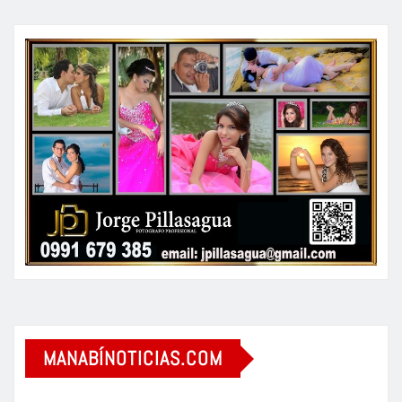
MANABÍNOTICIAS.COM