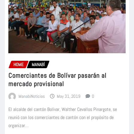
HOME
MANABÍ
Comerciantes de Bolívar pasarán al
mercado provisional
ManabiNoticias
May 31, 2019
0
El alcalde del cantón Bolívar, Walther Cevallos Pinargote, se
reunió con los comerciantes de cantón con el propósito de
organizar…