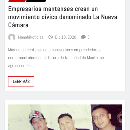
Empresarios mantenses crean un
movimiento cívico denominado La Nueva
Cámara
ManabiNoticias
Dic 18, 2020
0
Más de un centenar de empresarios y emprendedores,
comprometidos con el futuro de la ciudad de Manta, se
agruparon en…
LEER MÁS