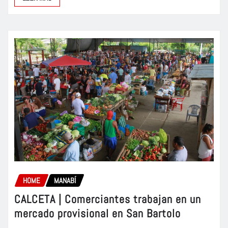
HOME
MANABÍ
CALCETA | Comerciantes trabajan en un
mercado provisional en San Bartolo