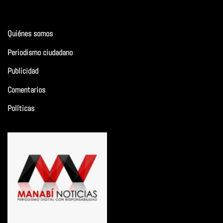
Quiénes somos
Periodismo ciudadano
Publicidad
Comentarios
Políticas