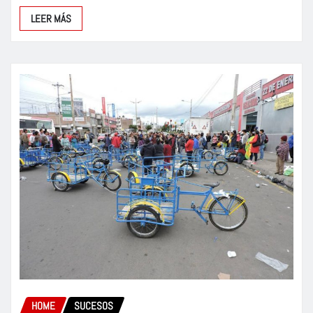
LEER MÁS
HOME
SUCESOS