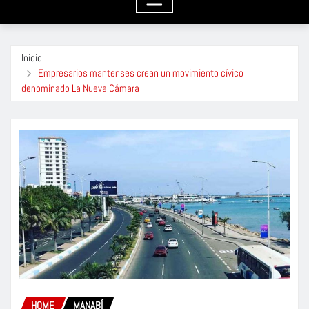
Inicio
Empresarios mantenses crean un movimiento cívico
denominado La Nueva Cámara
HOME
MANABÍ