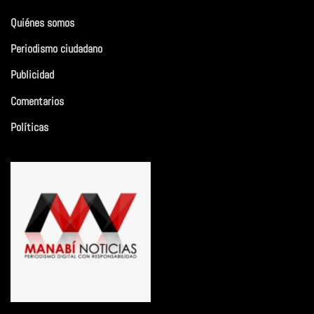
Quiénes somos
Periodismo ciudadano
Publicidad
Comentarios
Políticas