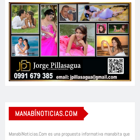
MANABÍNOTICIAS.COM
ManabíNoticias.Com es una propuesta informativa manabita que