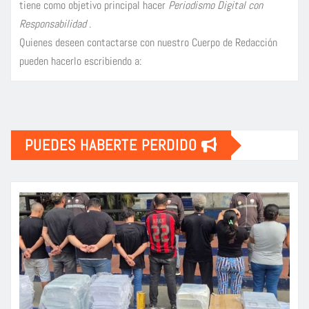
tiene como objetivo principal hacer
Periodismo Digital con
Responsabilidad
.
Quienes deseen contactarse con nuestro Cuerpo de Redacción
pueden hacerlo escribiendo a:
PUEDES HABERTE PERDIDO