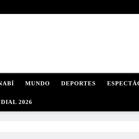
NABÍ
MUNDO
DEPORTES
ESPECTÁ
DIAL 2026