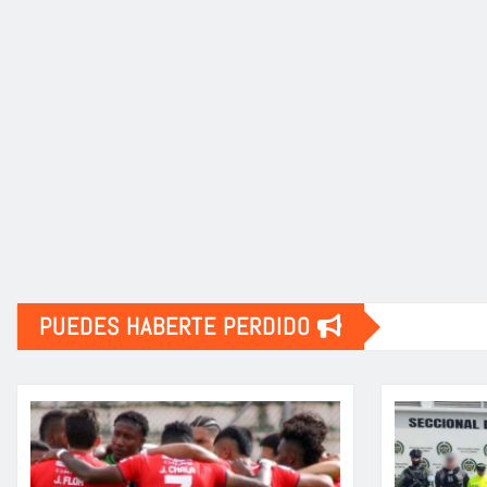
PUEDES HABERTE PERDIDO