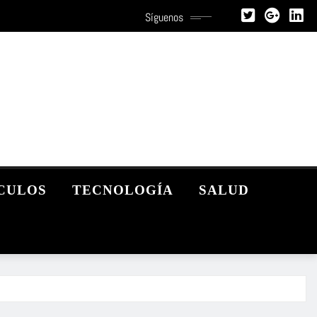
Síguenos
CULOS
TECNOLOGÍA
SALUD