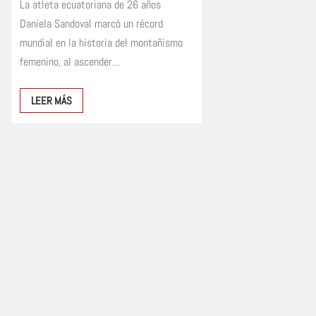
La atleta ecuatoriana de 26 años
Daniela Sandoval marcó un récord
mundial en la historia del montañismo
femenino, al ascender…
LEER MÁS