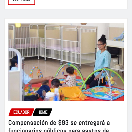
ECUADOR
HOME
Compensación de $93 se entregará a
funcionarios públicos para gastos de