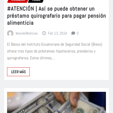
#ATENCIÓN | Así se puede obtener un
préstamo quirografario para pagar pensión
alimenticia
ManabiNoticias
Feb 13, 2024
0
El Banco del Instituto Ecuatoriano de Seguridad Social (Biess)
ofrece tres tipos de préstamos: hipotecarios, prendarios y
quirografarios. Estos últimos,…
LEER MÁS