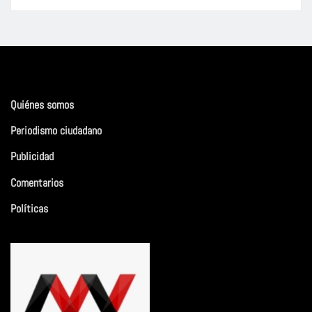
Quiénes somos
Periodismo ciudadano
Publicidad
Comentarios
Políticas