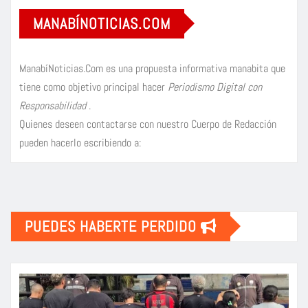
MANABÍNOTICIAS.COM
ManabíNoticias.Com es una propuesta informativa manabita que
tiene como objetivo principal hacer
Periodismo Digital con
Responsabilidad
.
Quienes deseen contactarse con nuestro Cuerpo de Redacción
pueden hacerlo escribiendo a:
PUEDES HABERTE PERDIDO