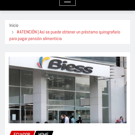
Inicio
#ATENCIÓN | Así se puede obtener un préstamo quirografario
para pagar pensión alimenticia
ECUADOR
HOME