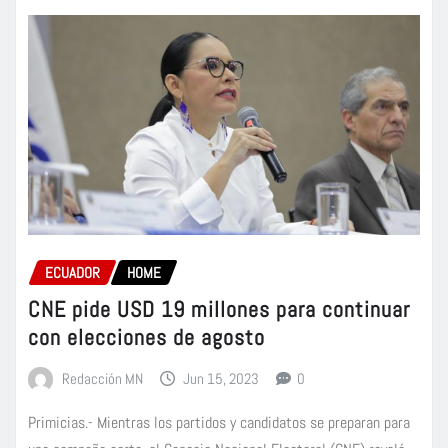
ECUADOR
HOME
CNE pide USD 19 millones para continuar
con elecciones de agosto
Redacción MN
Jun 15, 2023
0
Primicias.- Mientras los partidos y candidatos se preparan para