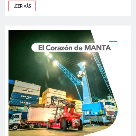
LEER MÁS