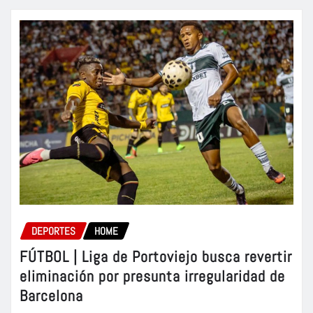
DEPORTES
HOME
FÚTBOL | Liga de Portoviejo busca revertir
eliminación por presunta irregularidad de
Barcelona