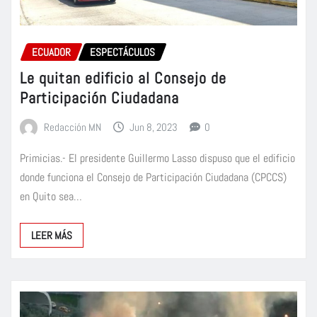
ECUADOR
ESPECTÁCULOS
Le quitan edificio al Consejo de
Participación Ciudadana
Redacción MN
Jun 8, 2023
0
Primicias.- El presidente Guillermo Lasso dispuso que el edificio
donde funciona el Consejo de Participación Ciudadana (CPCCS)
en Quito sea…
LEER MÁS