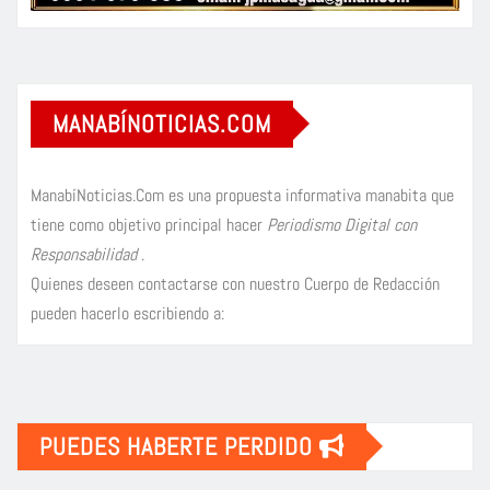
MANABÍNOTICIAS.COM
ManabíNoticias.Com es una propuesta informativa manabita que
tiene como objetivo principal hacer
Periodismo Digital con
Responsabilidad
.
Quienes deseen contactarse con nuestro Cuerpo de Redacción
pueden hacerlo escribiendo a:
PUEDES HABERTE PERDIDO