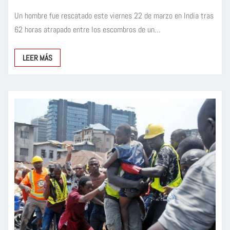
Un hombre fue rescatado este viernes 22 de marzo en India tras
62 horas atrapado entre los escombros de un…
LEER MÁS