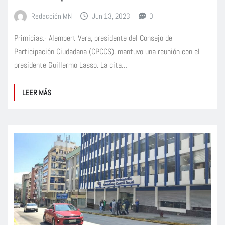
Redacción MN
Jun 13, 2023
0
Primicias.- Alembert Vera, presidente del Consejo de
Participación Ciudadana (CPCCS), mantuvo una reunión con el
presidente Guillermo Lasso. La cita…
LEER MÁS