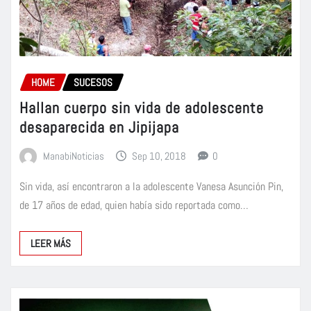
HOME
SUCESOS
Hallan cuerpo sin vida de adolescente
desaparecida en Jipijapa
ManabiNoticias
Sep 10, 2018
0
Sin vida, así encontraron a la adolescente Vanesa Asunción Pin,
de 17 años de edad, quien había sido reportada como…
LEER MÁS