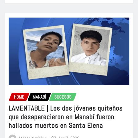
HOME
MANABÍ
SUCESOS
LAMENTABLE | Los dos jóvenes quiteños
que desaparecieron en Manabí fueron
hallados muertos en Santa Elena