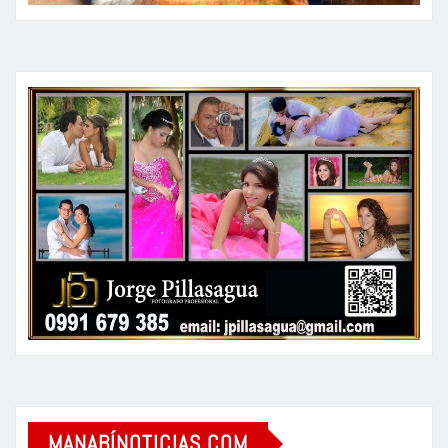
MANABÍNOTICIAS.COM