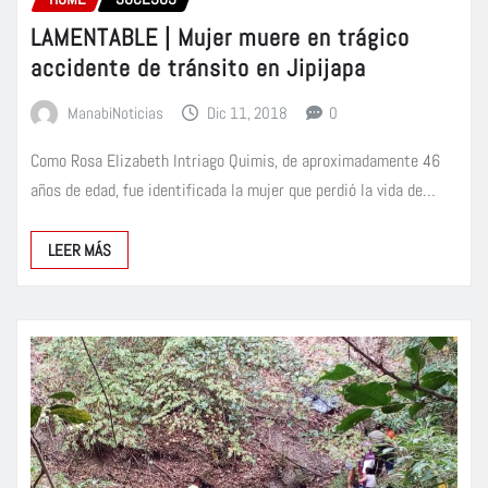
LAMENTABLE | Mujer muere en trágico
accidente de tránsito en Jipijapa
ManabiNoticias
Dic 11, 2018
0
Como Rosa Elizabeth Intriago Quimis, de aproximadamente 46
años de edad, fue identificada la mujer que perdió la vida de…
LEER MÁS