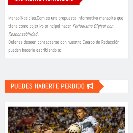
ManabíNoticias.Com es una propuesta informativa manabita que
tiene como objetivo principal hacer
Periodismo Digital con
Responsabilidad
.
Quienes deseen contactarse con nuestro Cuerpo de Redacción
pueden hacerlo escribiendo a:
PUEDES HABERTE PERDIDO