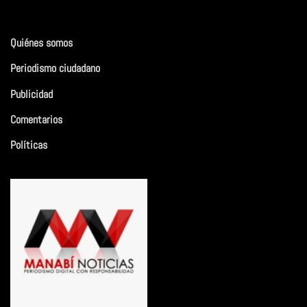
Quiénes somos
Periodismo ciudadano
Publicidad
Comentarios
Políticas