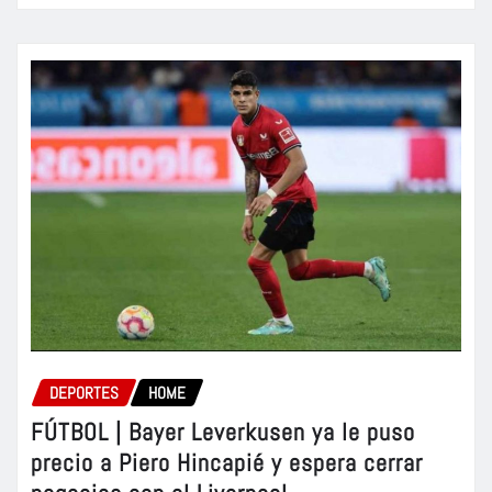
DEPORTES
HOME
FÚTBOL | Bayer Leverkusen ya le puso
precio a Piero Hincapié y espera cerrar