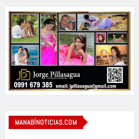
MANABÍNOTICIAS.COM