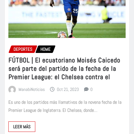
DEPORTES
HOME
FÚTBOL | El ecuatoriano Moisés Caicedo
será parte del partido de la fecha de la
Premier League: el Chelsea contra el
ManabiNoticias
Oct 21, 2023
0
Es uno de los partidos más llamativos de la novena fecha de la
Premier League de Inglaterra. El Chelsea, donde…
LEER MÁS