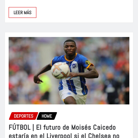
LEER MÁS
DEPORTES
HOME
FÚTBOL | El futuro de Moisés Caicedo
estaría en el Liverpool si el Chelsea no