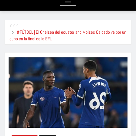
Inicio
#FÚTBOL | El Chelsea del ecuatoriano Moisés Caicedo va por un
cupo en la final de la EFL