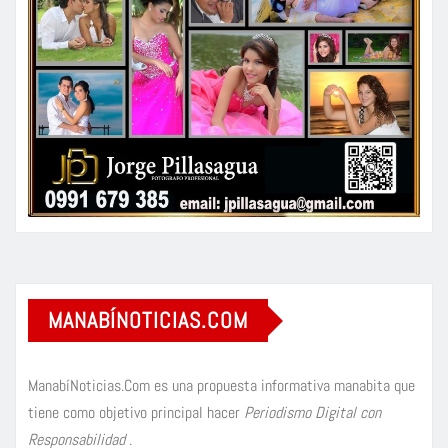
MANABÍNOTICIAS.COM
ManabíNoticias.Com es una propuesta informativa manabita que
tiene como objetivo principal hacer
Periodismo Digital con
Responsabilidad
.