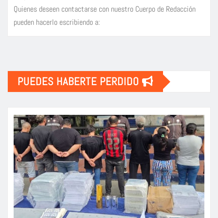
Quienes deseen contactarse con nuestro Cuerpo de Redacción
pueden hacerlo escribiendo a:
PUEDES HABERTE PERDIDO