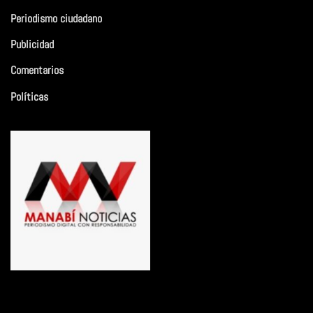
Periodismo ciudadano
Publicidad
Comentarios
Políticas