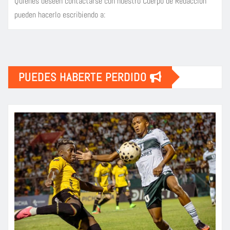
Quienes deseen contactarse con nuestro Cuerpo de Redacción
pueden hacerlo escribiendo a:
PUEDES HABERTE PERDIDO