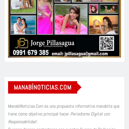
MANABÍNOTICIAS.COM
ManabíNoticias.Com es una propuesta informativa manabita que
tiene como objetivo principal hacer
Periodismo Digital con
Responsabilidad
.