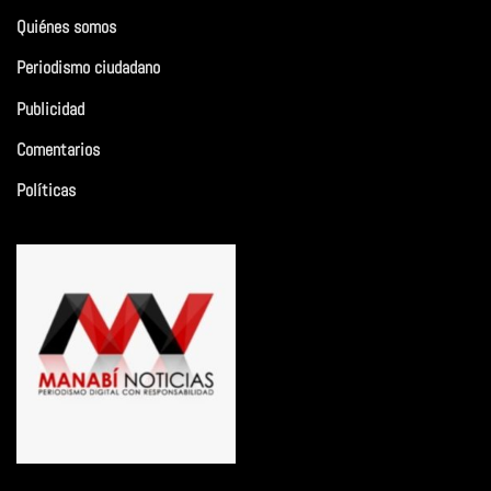
Quiénes somos
Periodismo ciudadano
Publicidad
Comentarios
Políticas