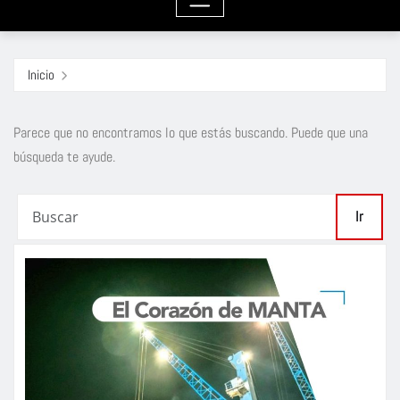
Inicio
Parece que no encontramos lo que estás buscando. Puede que una
búsqueda te ayude.
Ir