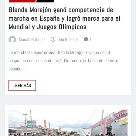
Glenda Morejón ganó competencia de
marcha en España y logró marca para el
Mundial y Juegos Olímpicos
ManabiNoticias
Jun 8, 2019
0
La marchista ecuatoriana Glenda Morejón tuvo un debut
auspicioso en prueba de los 20 kilómetros. La tarde de este
sábado…
LEER MÁS