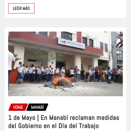
LEER MÁS
HOME
MANABÍ
1 de Mayo | En Manabí reclaman medidas
del Gobierno en el Día del Trabajo