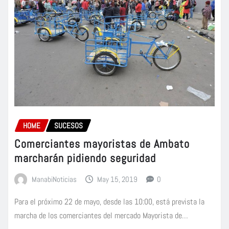
HOME
SUCESOS
Comerciantes mayoristas de Ambato
marcharán pidiendo seguridad
ManabiNoticias
May 15, 2019
0
Para el próximo 22 de mayo, desde las 10:00, está prevista la
marcha de los comerciantes del mercado Mayorista de…