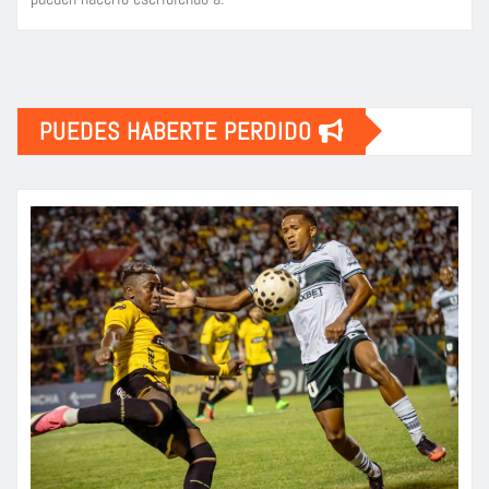
PUEDES HABERTE PERDIDO