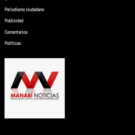
Periodismo ciudadano
Publicidad
Comentarios
Políticas