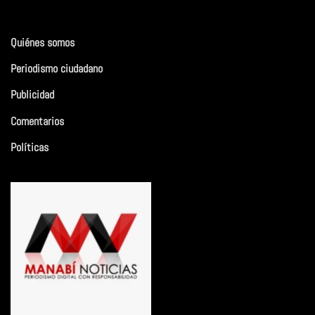
Quiénes somos
Periodismo ciudadano
Publicidad
Comentarios
Políticas