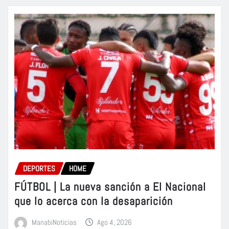
DEPORTES
HOME
FÚTBOL | La nueva sanción a El Nacional
que lo acerca con la desaparición
ManabiNoticias
Ago 4, 2026