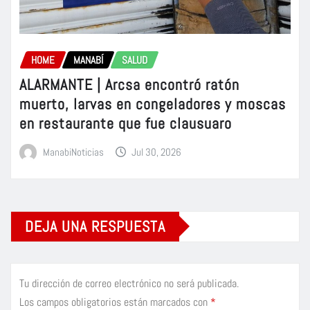
HOME
MANABÍ
SALUD
ALARMANTE | Arcsa encontró ratón
muerto, larvas en congeladores y moscas
en restaurante que fue clausuaro
ManabiNoticias
Jul 30, 2026
DEJA UNA RESPUESTA
Tu dirección de correo electrónico no será publicada.
Los campos obligatorios están marcados con
*