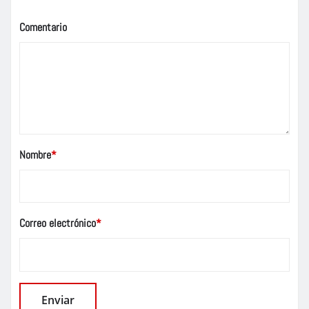
Comentario
Nombre
*
Correo electrónico
*