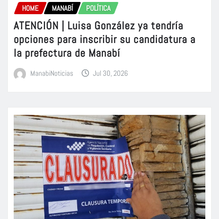
HOME
MANABÍ
POLÍTICA
ATENCIÓN | Luisa González ya tendría
opciones para inscribir su candidatura a
la prefectura de Manabí
ManabiNoticias
Jul 30, 2026