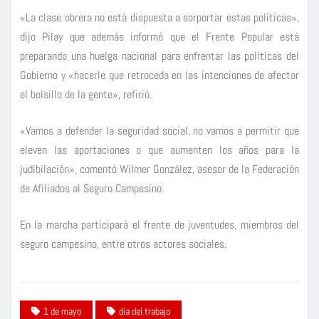
«La clase obrera no está dispuesta a sorportar estas políticas»,
dijo Pilay que además informó que el Frente Popular está
preparando una huelga nacional para enfrentar las políticas del
Gobierno y «hacerle que retroceda en las intenciones de afectar
el bolsillo de la gente», refirió.
«Vamos a defender la seguridad social, no vamos a permitir que
eleven las aportaciones o que aumenten los años para la
judibilación», comentó Wilmer González, asesor de la Federación
de Afiliados al Seguro Campesino.
En la marcha participará el frente de juventudes, miembros del
seguro campesino, entre otros actores sociales.
1 de mayo
dia del trabajo