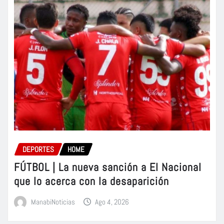
DEPORTES
HOME
FÚTBOL | La nueva sanción a El Nacional
que lo acerca con la desaparición
ManabiNoticias
Ago 4, 2026