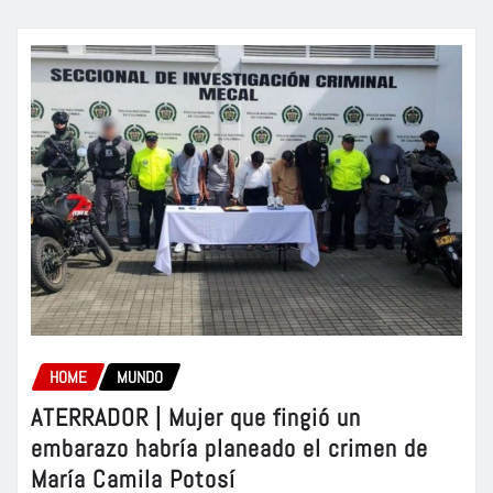
HOME
MUNDO
ATERRADOR | Mujer que fingió un
embarazo habría planeado el crimen de
María Camila Potosí