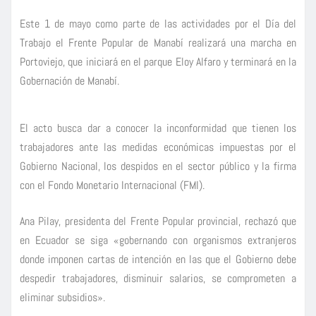
Este 1 de mayo como parte de las actividades por el Día del
Trabajo el Frente Popular de Manabí realizará una marcha en
Portoviejo, que iniciará en el parque Eloy Alfaro y terminará en la
Gobernación de Manabí.
El acto busca dar a conocer la inconformidad que tienen los
trabajadores ante las medidas económicas impuestas por el
Gobierno Nacional, los despidos en el sector público y la firma
con el Fondo Monetario Internacional (FMI).
Ana Pilay, presidenta del Frente Popular provincial, rechazó que
en Ecuador se siga «gobernando con organismos extranjeros
donde imponen cartas de intención en las que el Gobierno debe
despedir trabajadores, disminuir salarios, se comprometen a
eliminar subsidios».