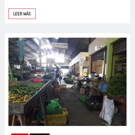
LEER MÁS