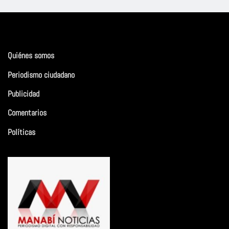
Quiénes somos
Periodismo ciudadano
Publicidad
Comentarios
Políticas