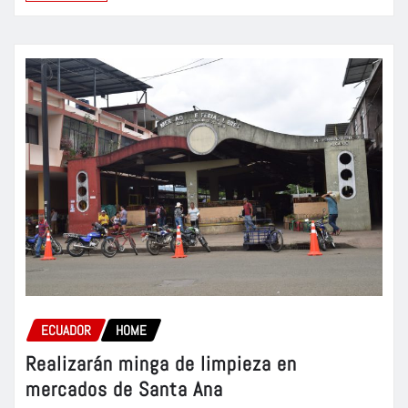
ECUADOR
HOME
Realizarán minga de limpieza en
mercados de Santa Ana