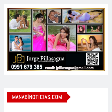
MANABÍNOTICIAS.COM