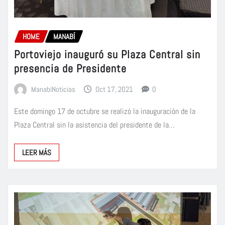
HOME
MANABÍ
Portoviejo inauguró su Plaza Central sin
presencia de Presidente
ManabiNoticias
Oct 17, 2021
0
Este domingo 17 de octubre se realizó la inauguración de la
Plaza Central sin la asistencia del presidente de la…
LEER MÁS