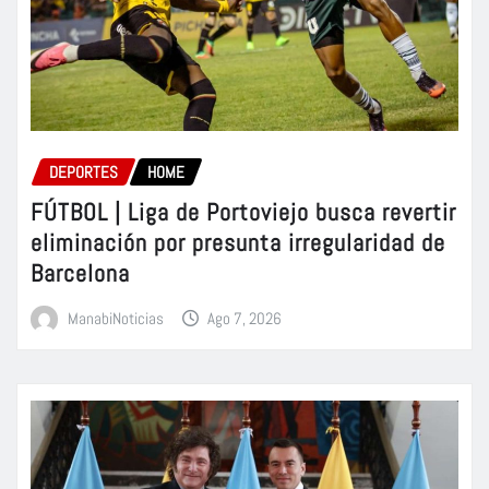
DEPORTES
HOME
FÚTBOL | Liga de Portoviejo busca revertir
eliminación por presunta irregularidad de
Barcelona
ManabiNoticias
Ago 7, 2026