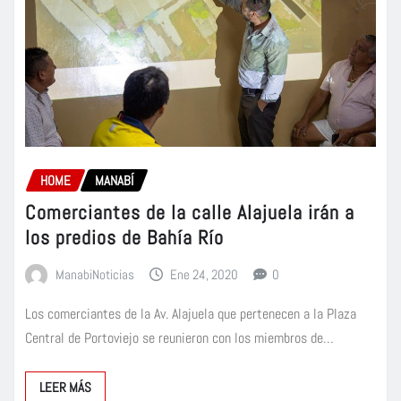
HOME
MANABÍ
Comerciantes de la calle Alajuela irán a
los predios de Bahía Río
ManabiNoticias
Ene 24, 2020
0
Los comerciantes de la Av. Alajuela que pertenecen a la Plaza
Central de Portoviejo se reunieron con los miembros de…
LEER MÁS