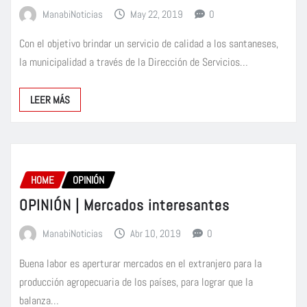
ManabiNoticias
May 22, 2019
0
Con el objetivo brindar un servicio de calidad a los santaneses,
la municipalidad a través de la Dirección de Servicios…
LEER MÁS
HOME
OPINIÓN
OPINIÓN | Mercados interesantes
ManabiNoticias
Abr 10, 2019
0
Buena labor es aperturar mercados en el extranjero para la
producción agropecuaria de los países, para lograr que la
balanza…