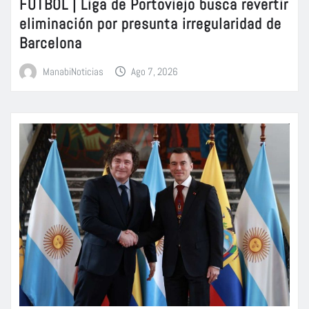
FÚTBOL | Liga de Portoviejo busca revertir
eliminación por presunta irregularidad de
Barcelona
ManabiNoticias
Ago 7, 2026