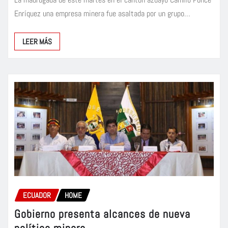
Enríquez una empresa minera fue asaltada por un grupo…
LEER MÁS
ECUADOR
HOME
Gobierno presenta alcances de nueva
política minera