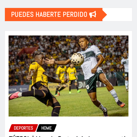
PUEDES HABERTE PERDIDO
DEPORTES
HOME