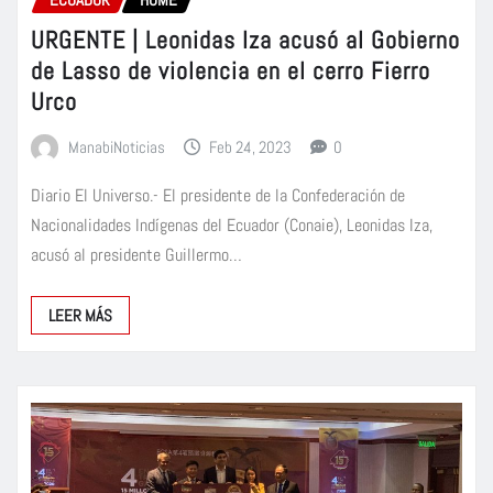
URGENTE | Leonidas Iza acusó al Gobierno
de Lasso de violencia en el cerro Fierro
Urco
ManabiNoticias
Feb 24, 2023
0
Diario El Universo.- El presidente de la Confederación de
Nacionalidades Indígenas del Ecuador (Conaie), Leonidas Iza,
acusó al presidente Guillermo…
LEER MÁS