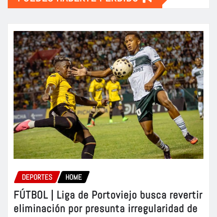
DEPORTES
HOME
FÚTBOL | Liga de Portoviejo busca revertir
eliminación por presunta irregularidad de