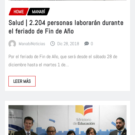
HOME
MANABÍ
Salud | 2.204 personas laborarán durante
el feriado de Fin de Año
ManabiNoticias
Dic 28, 2018
0
Por el feriado de Fin de Año, que será desde el sábado 28 de
diciembre hasta el martes 1 de…
LEER MÁS