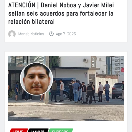
ATENCIÓN | Daniel Noboa y Javier Milei
sellan seis acuerdos para fortalecer la
relación bilateral
ManabiNoticias
Ago 7, 2026