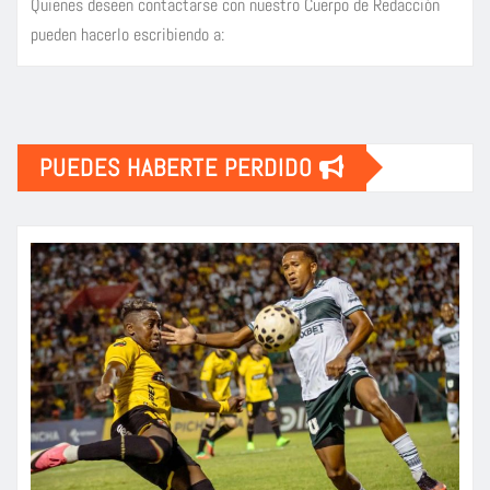
Quienes deseen contactarse con nuestro Cuerpo de Redacción
pueden hacerlo escribiendo a:
PUEDES HABERTE PERDIDO