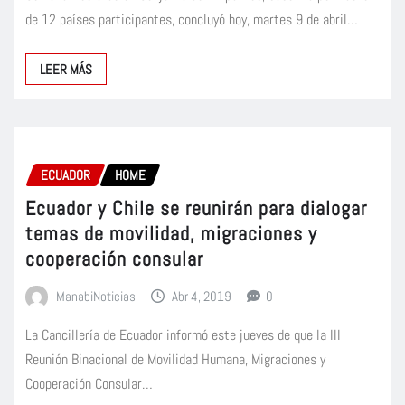
de 12 países participantes, concluyó hoy, martes 9 de abril…
LEER MÁS
ECUADOR
HOME
Ecuador y Chile se reunirán para dialogar
temas de movilidad, migraciones y
cooperación consular
ManabiNoticias
Abr 4, 2019
0
La Cancillería de Ecuador informó este jueves de que la III
Reunión Binacional de Movilidad Humana, Migraciones y
Cooperación Consular…