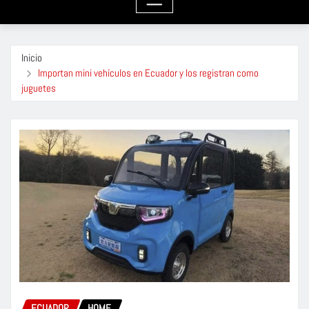
Inicio
Importan mini vehículos en Ecuador y los registran como
juguetes
ECUADOR
HOME