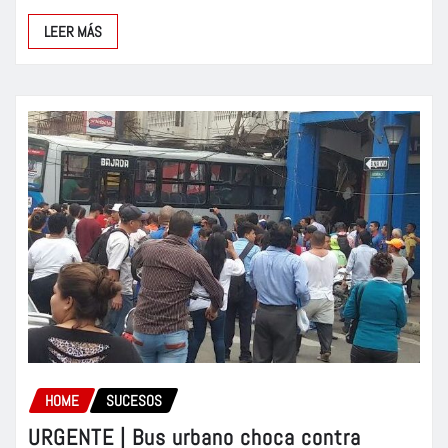
LEER MÁS
HOME
SUCESOS
URGENTE | Bus urbano choca contra