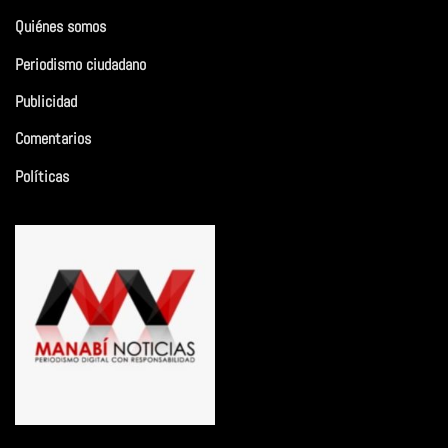
Quiénes somos
Periodismo ciudadano
Publicidad
Comentarios
Políticas