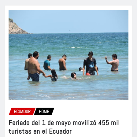
ECUADOR
HOME
Feriado del 1 de mayo movilizó 455 mil
turistas en el Ecuador