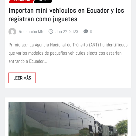
Importan mini vehículos en Ecuador y los
registran como juguetes
Redacción MN
Jun 27, 2023
0
Primicias.- La Agencia Nacional de Tránsito (ANT) ha identificado
que varios modelos de pequeños vehículos eléctricos estarían
entrando a Ecuador…
LEER MÁS