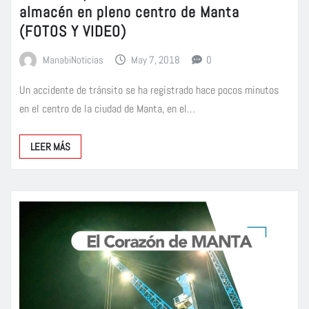
almacén en pleno centro de Manta
(FOTOS Y VIDEO)
ManabiNoticias
May 7, 2018
0
Un accidente de tránsito se ha registrado hace pocos minutos
en el centro de la ciudad de Manta, en el…
LEER MÁS