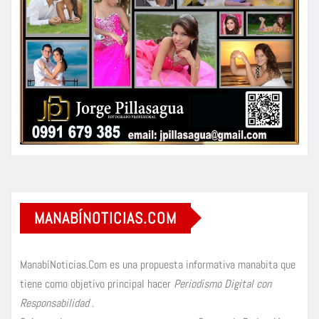
MANABÍNOTICIAS.COM
ManabíNoticias.Com es una propuesta informativa manabita que
tiene como objetivo principal hacer
Periodismo Digital con
Responsabilidad
.