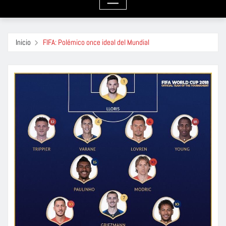
Inicio
FIFA: Polémico once ideal del Mundial