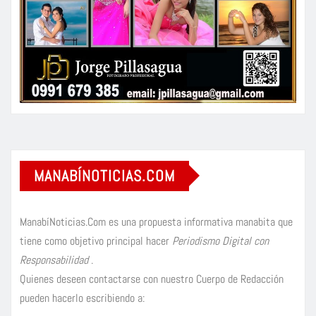
MANABÍNOTICIAS.COM
ManabíNoticias.Com es una propuesta informativa manabita que
tiene como objetivo principal hacer
Periodismo Digital con
Responsabilidad
.
Quienes deseen contactarse con nuestro Cuerpo de Redacción
pueden hacerlo escribiendo a: