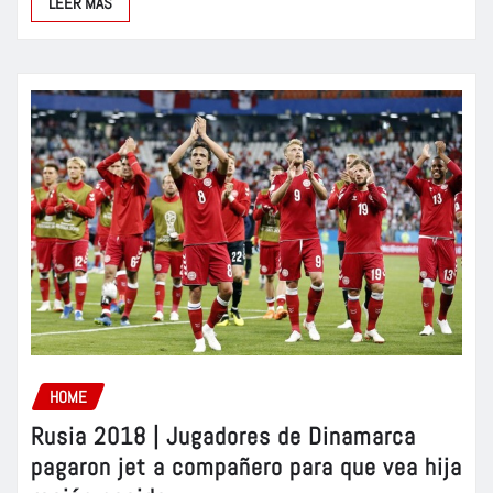
LEER MÁS
HOME
Rusia 2018 | Jugadores de Dinamarca
pagaron jet a compañero para que vea hija