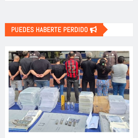
PUEDES HABERTE PERDIDO