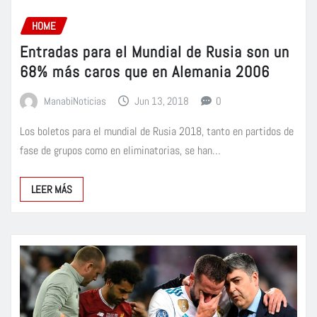
HOME
Entradas para el Mundial de Rusia son un
68% más caros que en Alemania 2006
ManabiNoticias
Jun 13, 2018
0
Los boletos para el mundial de Rusia 2018, tanto en partidos de
fase de grupos como en eliminatorias, se han…
LEER MÁS