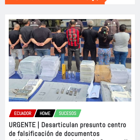
ECUADOR
HOME
SUCESOS
URGENTE | Desarticulan presunto centro
de falsificación de documentos