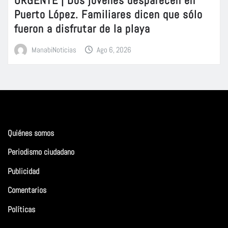
Puerto López. Familiares dicen que sólo
fueron a disfrutar de la playa
ManabiNoticias
Ago 6, 2026
Quiénes somos
Periodismo ciudadano
Publicidad
Comentarios
Políticas