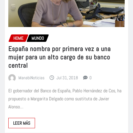
HOME
MUNDO
España nombra por primera vez a una
mujer para un alto cargo de su banco
central
ManabiNoticias
Jul 31, 2018
0
El gobernador del Banco de España, Pablo Hernández de Cos, ha
propuesto a Margarita Delgado como sustituta de Javier
Alonso…
LEER MÁS