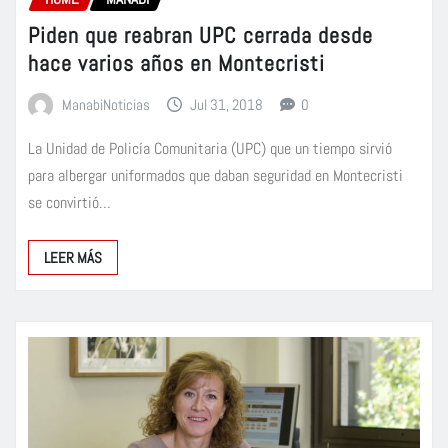
Piden que reabran UPC cerrada desde
hace varios años en Montecristi
ManabiNoticias
Jul 31, 2018
0
La Unidad de Policía Comunitaria (UPC) que un tiempo sirvió
para albergar uniformados que daban seguridad en Montecristi
se convirtió…
LEER MÁS