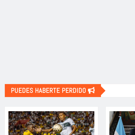
PUEDES HABERTE PERDIDO