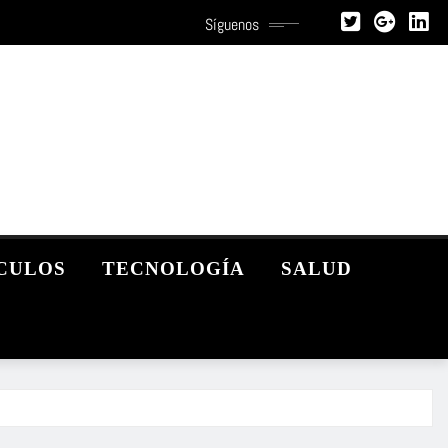
Síguenos
CULOS
TECNOLOGÍA
SALUD