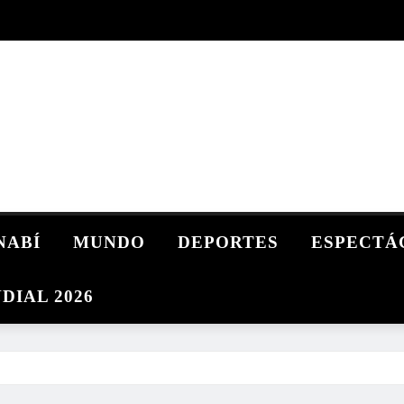
NABÍ
MUNDO
DEPORTES
ESPECTÁ
DIAL 2026