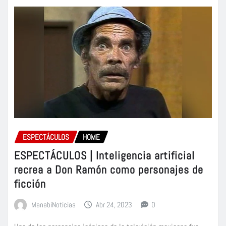
ESPECTÁCULOS
HOME
ESPECTÁCULOS | Inteligencia artificial
recrea a Don Ramón como personajes de
ficción
ManabiNoticias
Abr 24, 2023
0