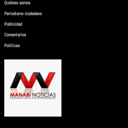
Quiénes somos
Periodismo ciudadano
Publicidad
Comentarios
Políticas