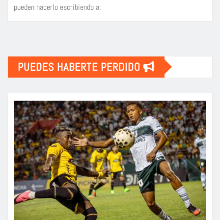
pueden hacerlo escribiendo a:
PUEDES HABERTE PERDIDO