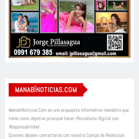
MANABÍNOTICIAS.COM
ManabíNoticias.Com es una propuesta informativa manabita que
tiene como objetivo principal hacer
Periodismo Digital con
Responsabilidad
.
Quienes deseen contactarse con nuestro Cuerpo de Redacción