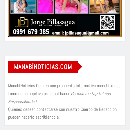
MANABÍNOTICIAS.COM
ManabíNoticias.Com es una propuesta informativa manabita que
tiene como objetivo principal hacer
Periodismo Digital con
Responsabilidad
.
Quienes deseen contactarse con nuestro Cuerpo de Redacción
pueden hacerlo escribiendo a: