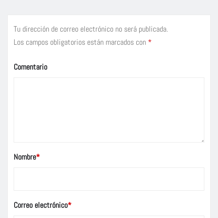
Tu dirección de correo electrónico no será publicada.
Los campos obligatorios están marcados con
*
Comentario
Nombre
*
Correo electrónico
*