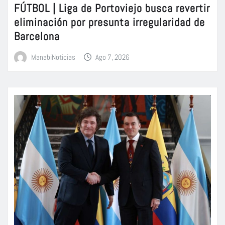
FÚTBOL | Liga de Portoviejo busca revertir
eliminación por presunta irregularidad de
Barcelona
ManabiNoticias
Ago 7, 2026