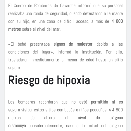
El Cuerpo de Bomberos de Cayambe informó que su personal
realizaba una ronda de seguridad, cuando detectaron a la madre
con su hijo, en una zona de difícil acceso, a más de
4 800
metros
sobre el nivel del mar.
«El bebé presentaba
signos de malestar
debido a las
condiciones del lugar», informó la institución. Por ello,
trasladaron inmediatamente al menor de edad hasta un sitio
seguro.
Riesgo de hipoxia
Los bomberos recordaron que
no está permitido
ni es
seguro
visitar estos sitios con bebés o niños pequeños. A 4 800
metros de altura, el
nivel de oxígeno
disminuye
considerablemente, casi a la mitad del oxígeno