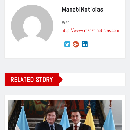
ManabiNoticias
Web:
http://www.manabinoticias.com
RELATED STORY