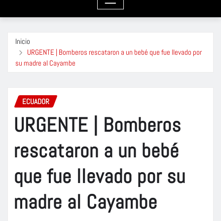
Inicio
URGENTE | Bomberos rescataron a un bebé que fue llevado por
su madre al Cayambe
ECUADOR
URGENTE | Bomberos
rescataron a un bebé
que fue llevado por su
madre al Cayambe