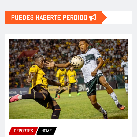
PUEDES HABERTE PERDIDO
DEPORTES
HOME