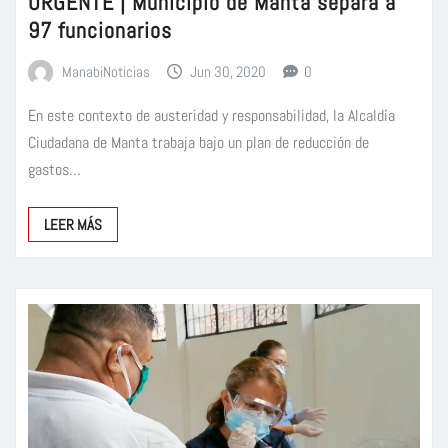
URGENTE | Municipio de Manta separa a
97 funcionarios
ManabiNoticias
Jun 30, 2020
0
En este contexto de austeridad y responsabilidad, la Alcaldía
Ciudadana de Manta trabaja bajo un plan de reducción de
gastos…
LEER MÁS