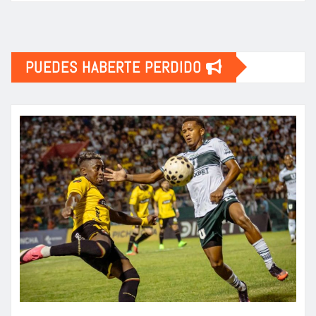
PUEDES HABERTE PERDIDO