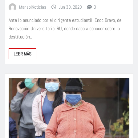
ManabiNoticias
Jun 30, 2020
0
Ante lo anunciado por el dirigente estudiantil, Enoc Bravo, de
Renovación Universitaria, RU, donde daba a conocer sobre la
destitución…
LEER MÁS