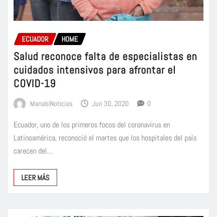
ECUADOR
HOME
Salud reconoce falta de especialistas en
cuidados intensivos para afrontar el
COVID-19
ManabiNoticias
Jun 30, 2020
0
Ecuador, uno de los primeros focos del coronavirus en
Latinoamérica, reconoció el martes que los hospitales del país
carecen del…
LEER MÁS