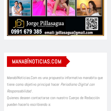
MANABÍNOTICIAS.COM
ManabíNoticias.Com es una propuesta informativa manabita que
tiene como objetivo principal hacer
Periodismo Digital con
Responsabilidad
.
Quienes deseen contactarse con nuestro Cuerpo de Redacción
pueden hacerlo escribiendo a: