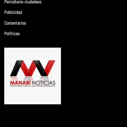
Periodismo ciudadano
Publicidad
Comentarios
Políticas