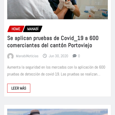
HOME
MANABÍ
Se aplican pruebas de Covid_19 a 600
comerciantes del cantón Portoviejo
ManabiNoticias
Jun 30, 2020
0
Aumenta la seguridad en los mercados con la aplicación de 600
pruebas de detección de covid-19. Las pruebas se realizan…
LEER MÁS