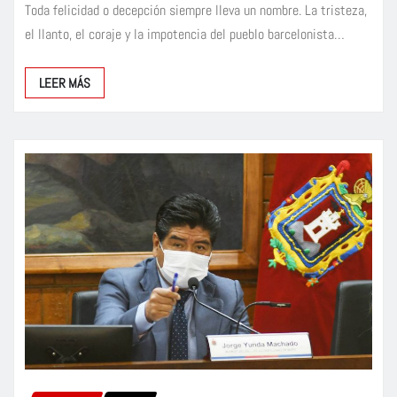
Toda felicidad o decepción siempre lleva un nombre. La tristeza,
el llanto, el coraje y la impotencia del pueblo barcelonista…
LEER MÁS