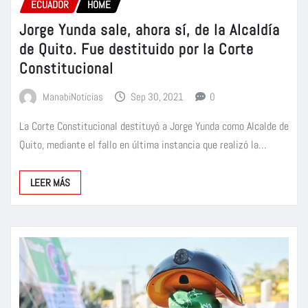
ECUADOR
HOME
Jorge Yunda sale, ahora sí, de la Alcaldía
de Quito. Fue destituido por la Corte
Constitucional
ManabiNoticias
Sep 30, 2021
0
La Corte Constitucional destituyó a Jorge Yunda como Alcalde de
Quito, mediante el fallo en última instancia que realizó la…
LEER MÁS