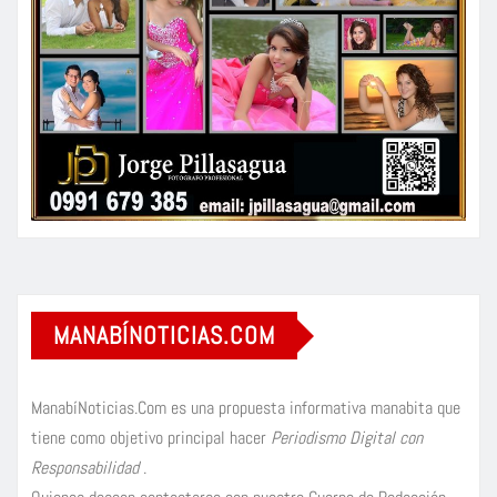
MANABÍNOTICIAS.COM
ManabíNoticias.Com es una propuesta informativa manabita que
tiene como objetivo principal hacer
Periodismo Digital con
Responsabilidad
.