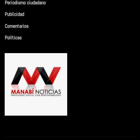
Periodismo ciudadano
Publicidad
Comentarios
Políticas