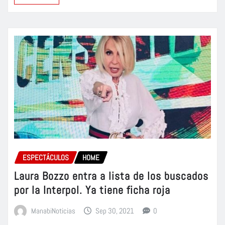
ESPECTÁCULOS
HOME
Laura Bozzo entra a lista de los buscados
por la Interpol. Ya tiene ficha roja
ManabiNoticias
Sep 30, 2021
0