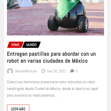
HOME
MUNDO
Entregan pastillas para abordar con un
robot en varias ciudades de México
ManabiNoticias
Sep 30, 2021
0
Colectivos feministas presentaron este miércoles un robot
teledirigido desde Ciudad de México, donde el aborto es legal,
para suministrar medicamentos…
LEER MÁS