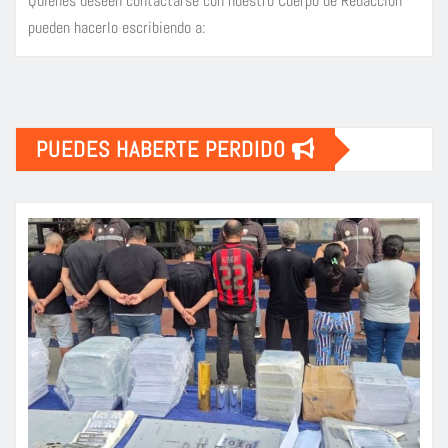
Quienes deseen contactarse con nuestro Cuerpo de Redacción
pueden hacerlo escribiendo a:
PUEDES HABERTE PERDIDO