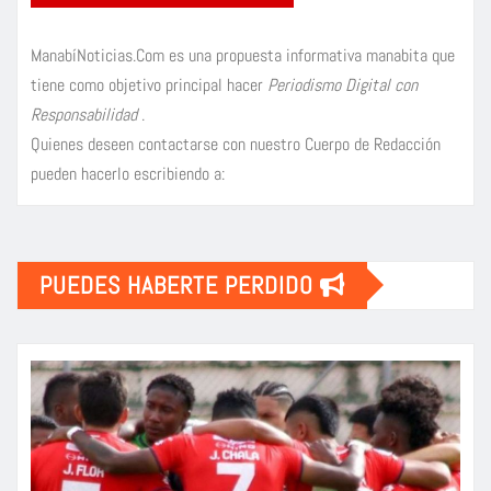
ManabíNoticias.Com es una propuesta informativa manabita que
tiene como objetivo principal hacer
Periodismo Digital con
Responsabilidad
.
Quienes deseen contactarse con nuestro Cuerpo de Redacción
pueden hacerlo escribiendo a:
PUEDES HABERTE PERDIDO