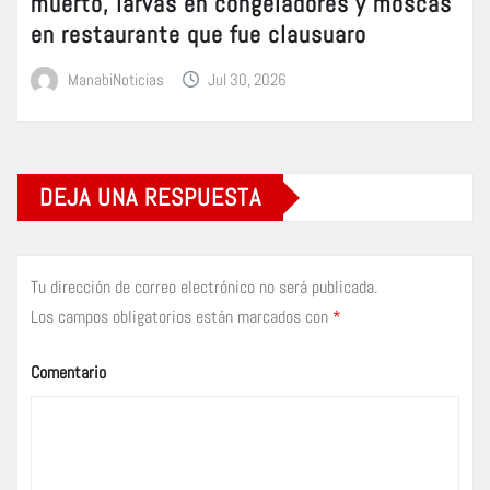
muerto, larvas en congeladores y moscas
en restaurante que fue clausuaro
ManabiNoticias
Jul 30, 2026
DEJA UNA RESPUESTA
Tu dirección de correo electrónico no será publicada.
Los campos obligatorios están marcados con
*
Comentario