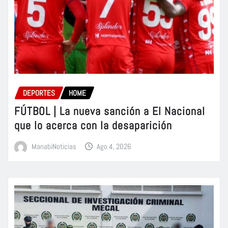
DEPORTES
HOME
FÚTBOL | La nueva sanción a El Nacional
que lo acerca con la desaparición
ManabiNoticias
Ago 4, 2026