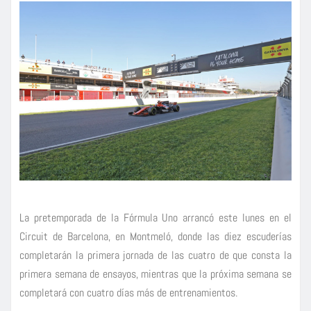
La pretemporada de la Fórmula Uno arrancó este lunes en el
Circuit de Barcelona, en Montmeló, donde las diez escuderías
completarán la primera jornada de las cuatro de que consta la
primera semana de ensayos, mientras que la próxima semana se
completará con cuatro días más de entrenamientos.