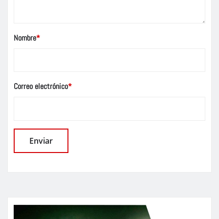
Nombre
*
Correo electrónico
*