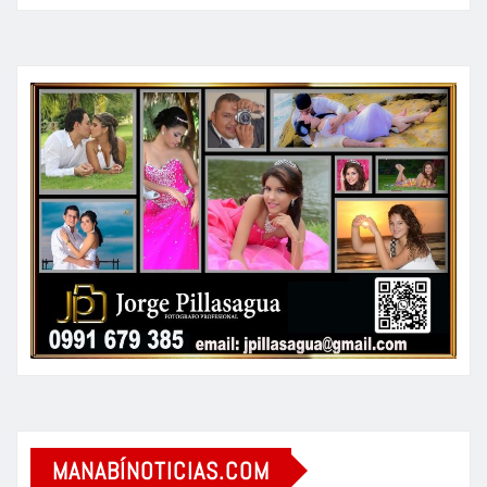
MANABÍNOTICIAS.COM