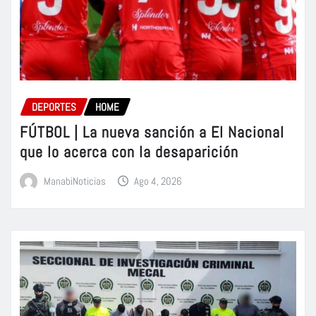
DEPORTES
HOME
FÚTBOL | La nueva sanción a El Nacional
que lo acerca con la desaparición
ManabiNoticias
Ago 4, 2026