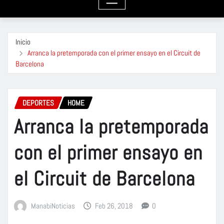
Inicio
Arranca la pretemporada con el primer ensayo en el Circuit de
Barcelona
DEPORTES
HOME
Arranca la pretemporada
con el primer ensayo en
el Circuit de Barcelona
ManabiNoticias
Feb 26, 2018
0