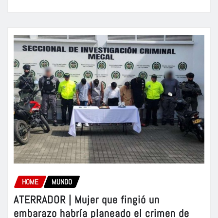
HOME
MUNDO
ATERRADOR | Mujer que fingió un
embarazo habría planeado el crimen de