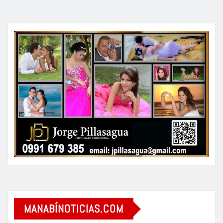
MANABÍNOTICIAS.COM