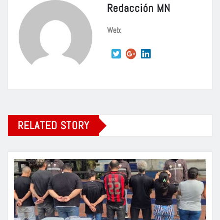
Redacción MN
Web:
RELATED STORY