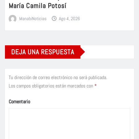
María Camila Potosí
ManabiNoticias
Ago 4, 2026
DEJA UNA RESPUESTA
Tu dirección de correo electrónico no será publicada.
Los campos obligatorios están marcados con
*
Comentario