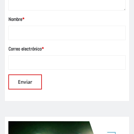
Nombre
*
Correo electrónico
*