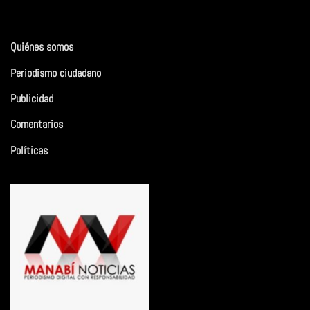
Quiénes somos
Periodismo ciudadano
Publicidad
Comentarios
Políticas