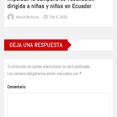
dirigida a niñas y niños en Ecuador
ManabiNoticias
Feb 6, 2026
DEJA UNA RESPUESTA
Tu dirección de correo electrónico no será publicada.
Los campos obligatorios están marcados con
*
Comentario