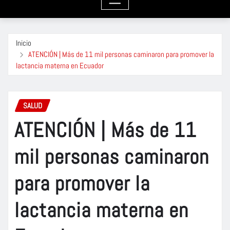
Inicio
ATENCIÓN | Más de 11 mil personas caminaron para promover la
lactancia materna en Ecuador
SALUD
ATENCIÓN | Más de 11
mil personas caminaron
para promover la
lactancia materna en