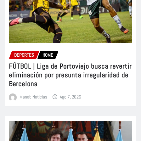
DEPORTES
HOME
FÚTBOL | Liga de Portoviejo busca revertir
eliminación por presunta irregularidad de
Barcelona
ManabiNoticias
Ago 7, 2026