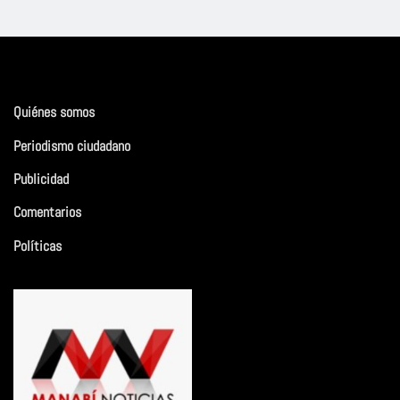
Quiénes somos
Periodismo ciudadano
Publicidad
Comentarios
Políticas