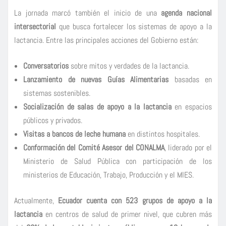
La jornada marcó también el inicio de una
agenda nacional
intersectorial
que busca fortalecer los sistemas de apoyo a la
lactancia. Entre las principales acciones del Gobierno están:
Conversatorios
sobre mitos y verdades de la lactancia.
Lanzamiento de nuevas Guías Alimentarias
basadas en
sistemas sostenibles.
Socialización de salas de apoyo a la lactancia
en espacios
públicos y privados.
Visitas a bancos de leche humana
en distintos hospitales.
Conformación del Comité Asesor del CONALMA
, liderado por el
Ministerio de Salud Pública con participación de los
ministerios de Educación, Trabajo, Producción y el MIES.
Actualmente,
Ecuador cuenta con 523 grupos de apoyo a la
lactancia
en centros de salud de primer nivel, que cubren más