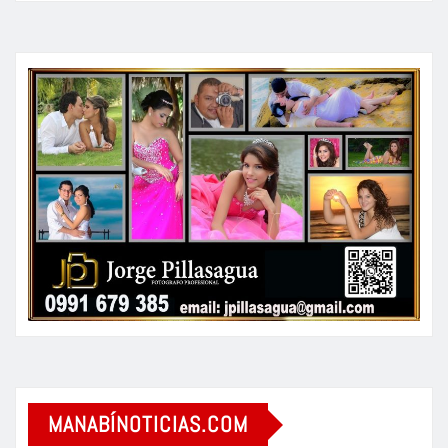
MANABÍNOTICIAS.COM