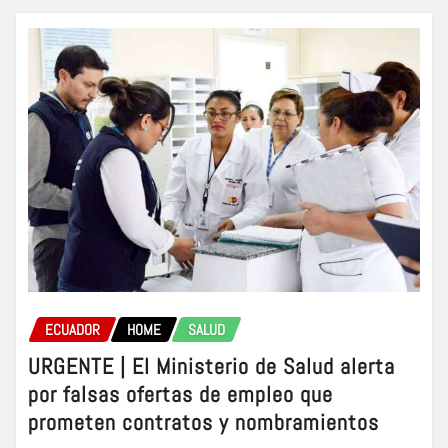
ECUADOR
HOME
SALUD
URGENTE | El Ministerio de Salud alerta
por falsas ofertas de empleo que
prometen contratos y nombramientos