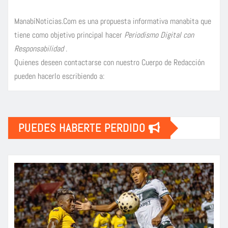
ManabíNoticias.Com es una propuesta informativa manabita que
tiene como objetivo principal hacer
Periodismo Digital con
Responsabilidad
.
Quienes deseen contactarse con nuestro Cuerpo de Redacción
pueden hacerlo escribiendo a:
PUEDES HABERTE PERDIDO