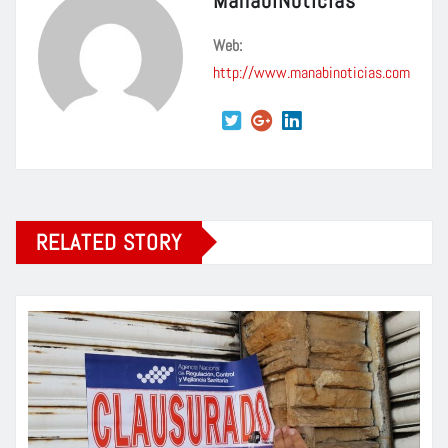
Web:
http://www.manabinoticias.com
RELATED STORY