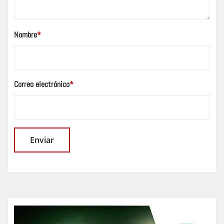
Nombre
*
Correo electrónico
*