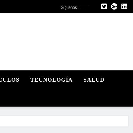
Síguenos
CULOS
TECNOLOGÍA
SALUD