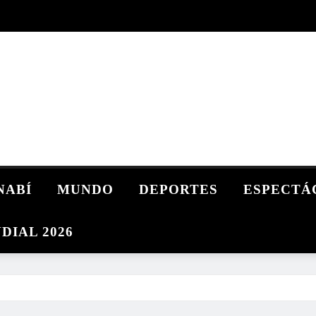
NABÍ
MUNDO
DEPORTES
ESPECTÁ
DIAL 2026