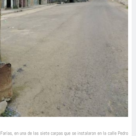
arías, en una de las siete carpas que se instalaron en la calle Pedro