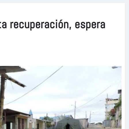
ta recuperación, espera