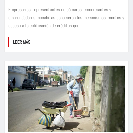
Empresarios, representantes de cámaras, comerciantes y
emprendedores manabitas conocieron los mecanismos, montos y
acceso a la calificación de créditos que…
LEER MÁS