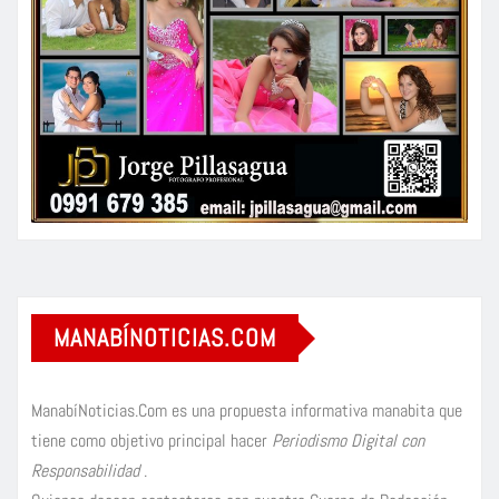
MANABÍNOTICIAS.COM
ManabíNoticias.Com es una propuesta informativa manabita que
tiene como objetivo principal hacer
Periodismo Digital con
Responsabilidad
.