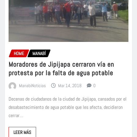
HOME
MANABÍ
Moradores de Jipijapa cerraron vía en
protesta por la falta de agua potable
ManabiNoticias
Mar 14, 2018
0
Decenas de ciudadanos de la ciudad de Jipijapa, cansados por el
desabastecimiento de agua potable que les afecta, decidieron
cerrar…
LEER MÁS