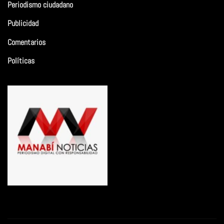
Periodismo ciudadano
Publicidad
Comentarios
Políticas