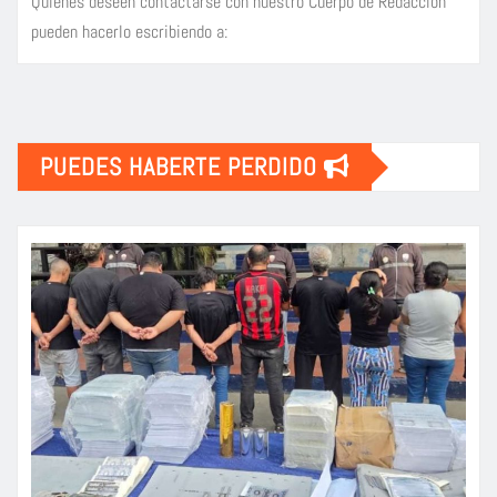
Quienes deseen contactarse con nuestro Cuerpo de Redacción
pueden hacerlo escribiendo a:
PUEDES HABERTE PERDIDO