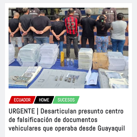
ECUADOR
HOME
SUCESOS
URGENTE | Desarticulan presunto centro
de falsificación de documentos
vehiculares que operaba desde Guayaquil