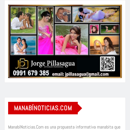
MANABÍNOTICIAS.COM
ManabíNoticias.Com es una propuesta informativa manabita que