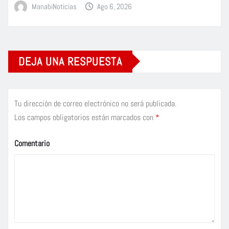
ManabiNoticias
Ago 6, 2026
DEJA UNA RESPUESTA
Tu dirección de correo electrónico no será publicada.
Los campos obligatorios están marcados con
*
Comentario