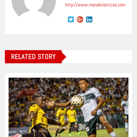
http://www.manabinoticias.com
RELATED STORY