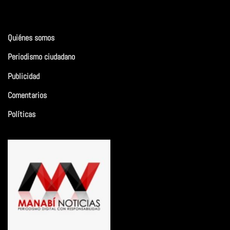
Quiénes somos
Periodismo ciudadano
Publicidad
Comentarios
Políticas