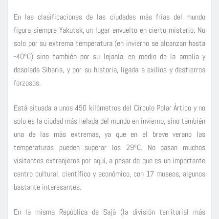
En las clasificaciones de las ciudades más frías del mundo
figura siempre Yakutsk, un lugar envuelto en cierto misterio. No
solo por su extrema temperatura (en invierno se alcanzan hasta
-40ºC) sino también por su lejanía, en medio de la amplia y
desolada Siberia, y por su historia, ligada a exilios y destierros
forzosos.
Está situada a unos 450 kilómetros del Círculo Polar Ártico y no
solo es la ciudad más helada del mundo en invierno, sino también
una de las más extremas, ya que en el breve verano las
temperaturas pueden superar los 29ºC. No pasan muchos
visitantes extranjeros por aquí, a pesar de que es un importante
centro cultural, científico y económico, con 17 museos, algunos
bastante interesantes.
En la misma República de Sajá (la división territorial más