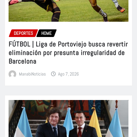
DEPORTES
HOME
FÚTBOL | Liga de Portoviejo busca revertir
eliminación por presunta irregularidad de
Barcelona
ManabiNoticias
Ago 7, 2026