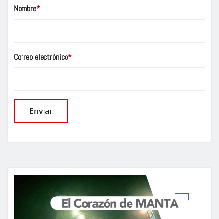
Nombre
*
Correo electrónico
*