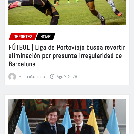
DEPORTES
HOME
FÚTBOL | Liga de Portoviejo busca revertir
eliminación por presunta irregularidad de
Barcelona
ManabiNoticias
Ago 7, 2026