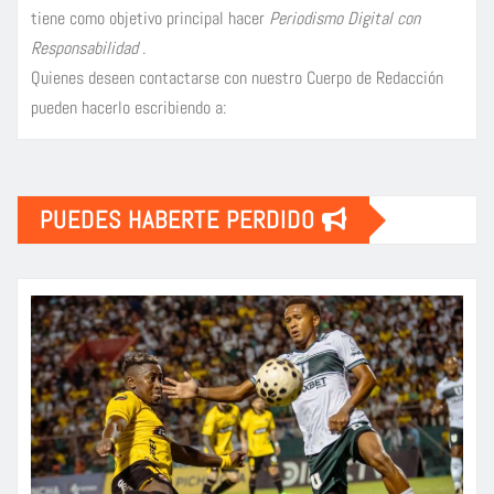
tiene como objetivo principal hacer
Periodismo Digital con
Responsabilidad
.
Quienes deseen contactarse con nuestro Cuerpo de Redacción
pueden hacerlo escribiendo a:
PUEDES HABERTE PERDIDO