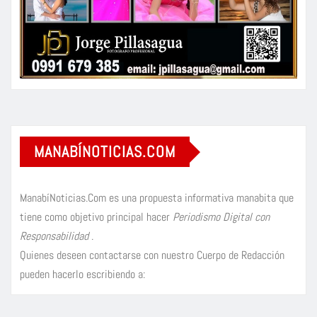
MANABÍNOTICIAS.COM
ManabíNoticias.Com es una propuesta informativa manabita que
tiene como objetivo principal hacer
Periodismo Digital con
Responsabilidad
.
Quienes deseen contactarse con nuestro Cuerpo de Redacción
pueden hacerlo escribiendo a: