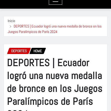
Inicio
DEPORTES | Ecuador logró una nueva medalla de bronce en los
Juegos Paralímpicos de París 2024
DEPORTES
HOME
DEPORTES | Ecuador
logró una nueva medalla
de bronce en los Juegos
Paralímpicos de París