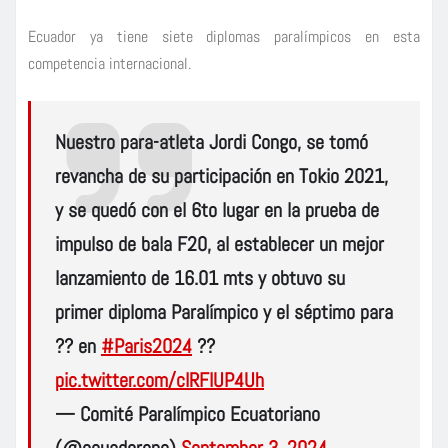
Ecuador ya tiene siete diplomas paralímpicos en esta
competencia internacional.
Nuestro para-atleta Jordi Congo, se tomó
revancha de su participación en Tokio 2021,
y se quedó con el 6to lugar en la prueba de
impulso de bala F20, al establecer un mejor
lanzamiento de 16.01 mts y obtuvo su
primer diploma Paralímpico y el séptimo para
?? en
#Paris2024
??
pic.twitter.com/cIRFIUP4Uh
— Comité Paralímpico Ecuatoriano