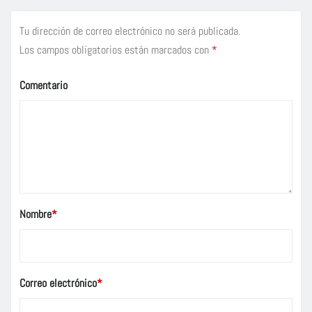
Tu dirección de correo electrónico no será publicada.
Los campos obligatorios están marcados con
*
Comentario
Nombre
*
Correo electrónico
*