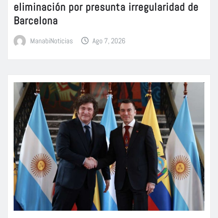
eliminación por presunta irregularidad de
Barcelona
ManabiNoticias
Ago 7, 2026