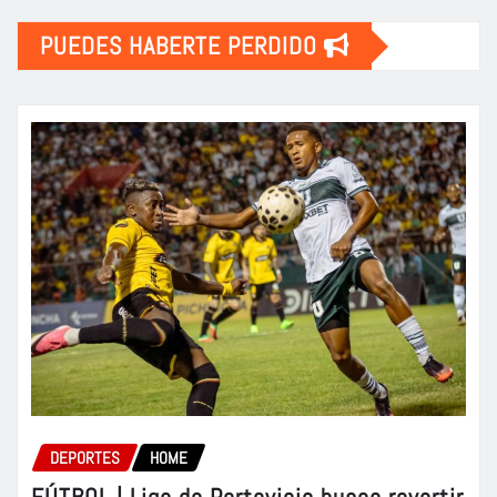
PUEDES HABERTE PERDIDO
DEPORTES
HOME