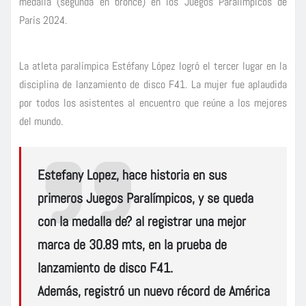
medalla (segunda en bronce) en los Juegos Paralímpicos de
París 2024.
La atleta paralímpica Estéfany López logró el tercer lugar en la
disciplina de lanzamiento de disco F41. La mujer fue aplaudida
por todos los asistentes al encuentro que reúne a los mejores
del mundo.
Estefany Lopez, hace historia en sus
primeros Juegos Paralímpicos, y se queda
con la medalla de? al registrar una mejor
marca de 30.89 mts, en la prueba de
lanzamiento de disco F41.
Además, registró un nuevo récord de América