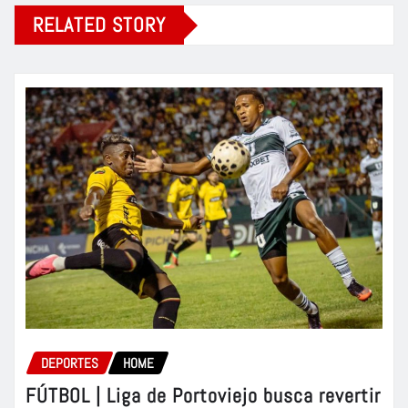
RELATED STORY
DEPORTES
HOME
FÚTBOL | Liga de Portoviejo busca revertir