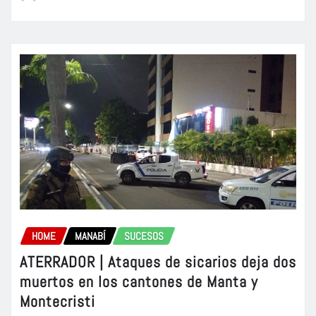
HOME
MANABÍ
SUCESOS
ATERRADOR | Ataques de sicarios deja dos
muertos en los cantones de Manta y
Montecristi