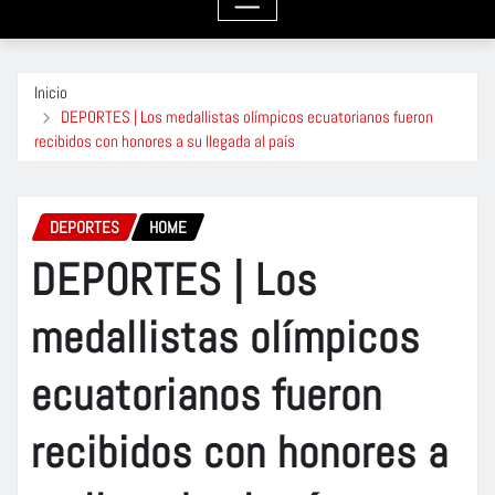
Inicio
DEPORTES | Los medallistas olímpicos ecuatorianos fueron
recibidos con honores a su llegada al país
DEPORTES
HOME
DEPORTES | Los
medallistas olímpicos
ecuatorianos fueron
recibidos con honores a