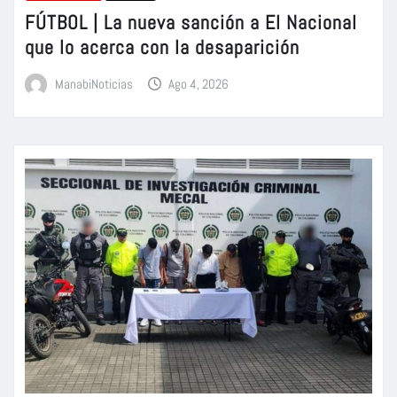
FÚTBOL | La nueva sanción a El Nacional
que lo acerca con la desaparición
ManabiNoticias
Ago 4, 2026