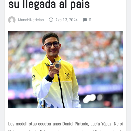
su llegada al país
ManabiNoticias
Ago 13, 2024
0
Los medallistas ecuatorianos Daniel Pintado, Lucía Yépez, Neisi