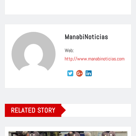
ManabiNoticias
Web:
http://www.manabinoticias.com
RELATED STORY