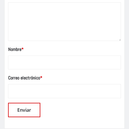
Nombre
*
Correo electrónico
*