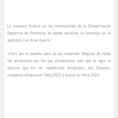
La caravana finalizó en las instalaciones de la Concentración
Deportiva de Pichincha, en donde recibirán un homenaje en el
auditorio Luis Arias Guerra.
«Feliz por la medalla, pero no por resultado. Después de todas
las situaciones por las que atravesamos creo que se logró el
objetivo que era ser medallistas olímpicas», dijo Dajomes,
campeona olímpica en Tokio 2021 y bronce en París 2024.