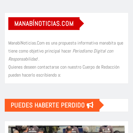
MANABÍNOTICIAS.COM
ManabíNoticias.Com es una propuesta informativa manabita que
tiene como objetivo principal hacer
Periodismo Digital con
Responsabilidad
.
Quienes deseen contactarse con nuestro Cuerpo de Redacción
pueden hacerlo escribiendo a:
PUEDES HABERTE PERDIDO