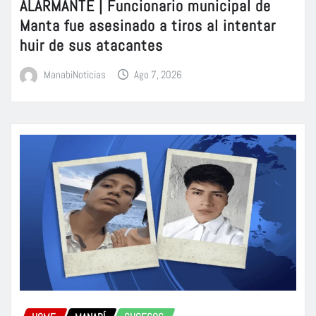
ALARMANTE | Funcionario municipal de
Manta fue asesinado a tiros al intentar
huir de sus atacantes
ManabiNoticias
Ago 7, 2026