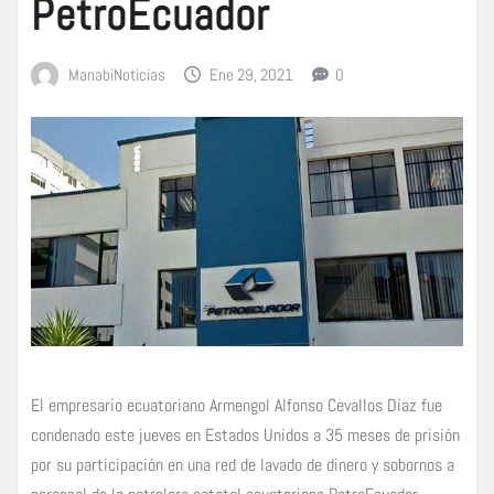
PetroEcuador
ManabiNoticias
Ene 29, 2021
0
El empresario ecuatoriano Armengol Alfonso Cevallos Díaz fue
condenado este jueves en Estados Unidos a 35 meses de prisión
por su participación en una red de lavado de dinero y sobornos a