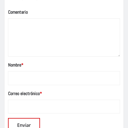
Comentario
Nombre
*
Correo electrónico
*