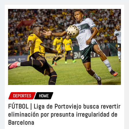
DEPORTES
HOME
FÚTBOL | Liga de Portoviejo busca revertir
eliminación por presunta irregularidad de
Barcelona