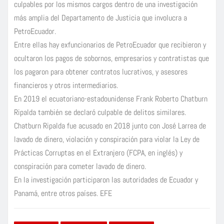
culpables por los mismos cargos dentro de una investigación
más amplia del Departamento de Justicia que involucra a
PetroEcuador.
Entre ellas hay exfuncionarios de PetroEcuador que recibieron y
ocultaron los pagos de sobornos, empresarios y contratistas que
los pagaron para obtener contratos lucrativos, y asesores
financieros y otros intermediarios.
En 2019 el ecuatoriano-estadounidense Frank Roberto Chatburn
Ripalda también se declaró culpable de delitos similares.
Chatburn Ripalda fue acusado en 2018 junto con José Larrea de
lavado de dinero, violación y conspiración para violar la Ley de
Prácticas Corruptas en el Extranjero (FCPA, en inglés) y
conspiración para cometer lavado de dinero.
En la investigación participaron las autoridades de Ecuador y
Panamá, entre otros países. EFE