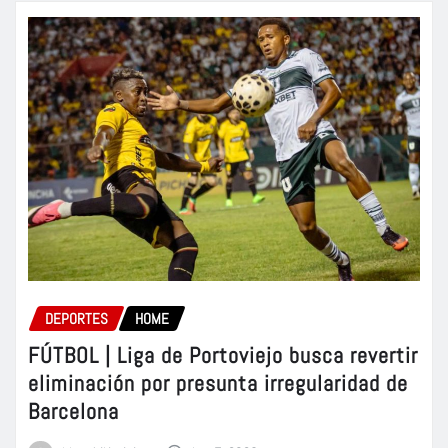
DEPORTES
HOME
FÚTBOL | Liga de Portoviejo busca revertir
eliminación por presunta irregularidad de
Barcelona