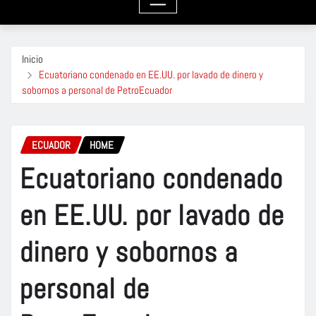
Inicio
Ecuatoriano condenado en EE.UU. por lavado de dinero y
sobornos a personal de PetroEcuador
ECUADOR
HOME
Ecuatoriano condenado
en EE.UU. por lavado de
dinero y sobornos a
personal de