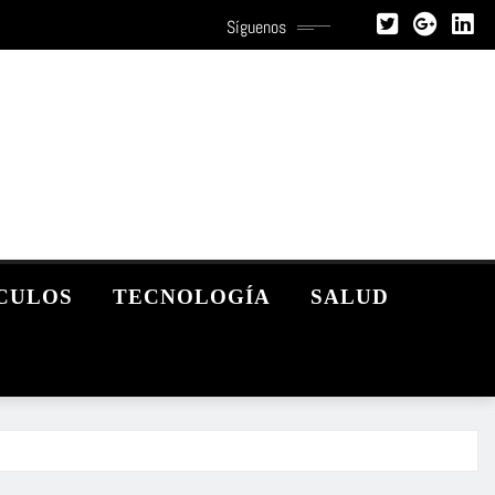
Síguenos
CULOS
TECNOLOGÍA
SALUD