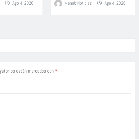
Ago 4, 2026
ManabiNoticias
Ago 4, 2026
gatorios están marcados con
*