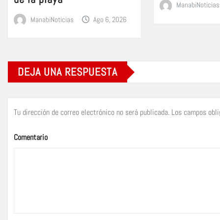
ManabiNoticias
ManabiNoticias
Ago 6, 2026
DEJA UNA RESPUESTA
Tu dirección de correo electrónico no será publicada.
Los campos obli
Comentario