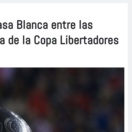
asa Blanca entre las
ca de la Copa Libertadores