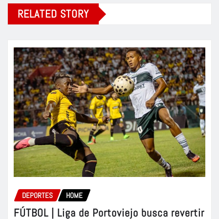
RELATED STORY
DEPORTES
HOME
FÚTBOL | Liga de Portoviejo busca revertir