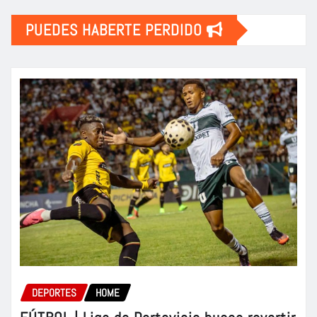
PUEDES HABERTE PERDIDO
DEPORTES
HOME