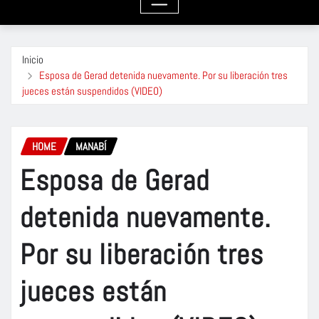
Inicio
Esposa de Gerad detenida nuevamente. Por su liberación tres
jueces están suspendidos (VIDEO)
HOME
MANABÍ
Esposa de Gerad
detenida nuevamente.
Por su liberación tres
jueces están