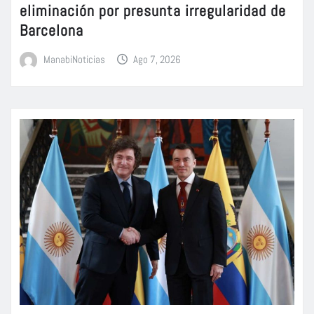
eliminación por presunta irregularidad de
Barcelona
ManabiNoticias
Ago 7, 2026