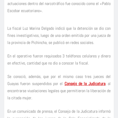
actuaciones dentro del narcotráfico fue conocido como el «Pablo
Escobar ecuatoriano».
La fiscal Luz Marina Delgado indicó que la detención se dio con
fines investigativos, luego de una orden emitida por una jueza de
la provincia de Pichincha, se publicó en redes sociales.
En el operativo fueron requisados 3 teléfonos celulares y dinero
en efectivo, cantidad que no dio a conocer la fiscal.
Se conoció, además, que por el mismo caso tres jueces del
Guayas fueron suspendidos por el
Consejo de la Judicatura
, al
encontrarse viuolaciones legales que permitieron la liberación de
la citada mujer.
En un comunicado de prensa, el Consejo de la Judicatura informò