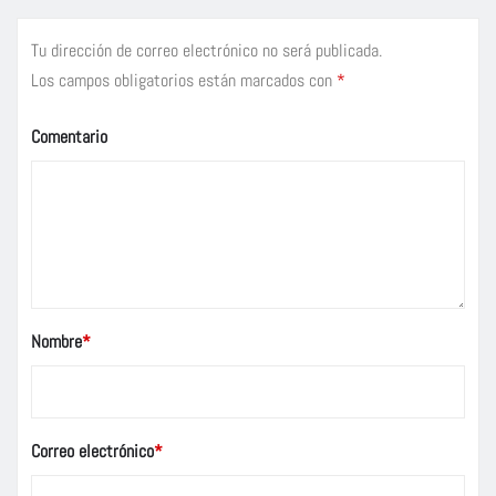
Tu dirección de correo electrónico no será publicada.
Los campos obligatorios están marcados con
*
Comentario
Nombre
*
Correo electrónico
*