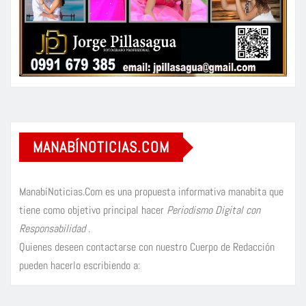
MANABÍNOTICIAS.COM
ManabíNoticias.Com es una propuesta informativa manabita que
tiene como objetivo principal hacer
Periodismo Digital con
Responsabilidad
.
Quienes deseen contactarse con nuestro Cuerpo de Redacción
pueden hacerlo escribiendo a: