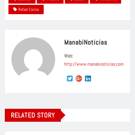
Rafael Correa
ManabiNoticias
Web:
http://www.manabinoticias.com
RELATED STORY