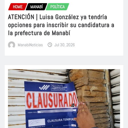
HOME
MANABÍ
POLÍTICA
ATENCIÓN | Luisa González ya tendría
opciones para inscribir su candidatura a
la prefectura de Manabí
ManabiNoticias
Jul 30, 2026