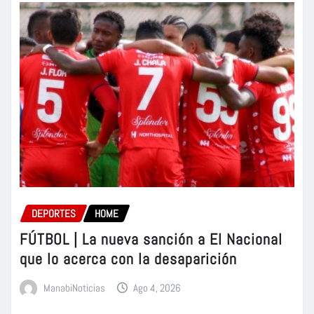
DEPORTES
HOME
FÚTBOL | La nueva sanción a El Nacional
que lo acerca con la desaparición
ManabiNoticias
Ago 4, 2026