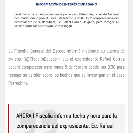
La Fiscalía General del Estado informó mediante su cuenta de
twitter (@FiscaliaEcuador), que el expresidente Rafael Correa
deberá comparecer este lunes 5 de febrero desde las 9:30 para
recoger su versión sobre los hechos que se investigan en el caso
Petrochina.
AHORA I Fiscalía informa fecha y hora para la
comparecencia del expresidente, Ec. Rafael