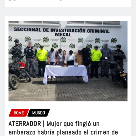
HOME
MUNDO
ATERRADOR | Mujer que fingió un
embarazo habría planeado el crimen de