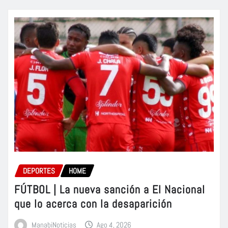
DEPORTES
HOME
FÚTBOL | La nueva sanción a El Nacional
que lo acerca con la desaparición
ManabiNoticias
Ago 4, 2026