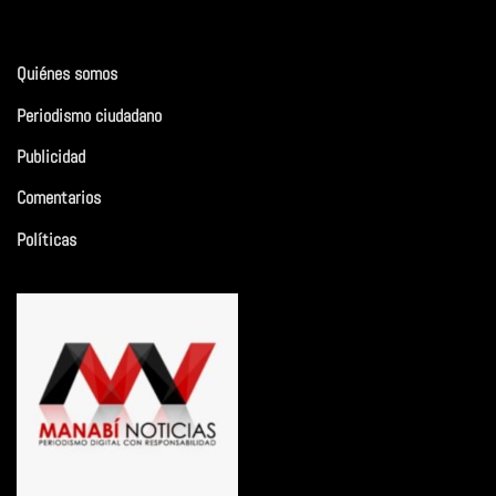
Quiénes somos
Periodismo ciudadano
Publicidad
Comentarios
Políticas