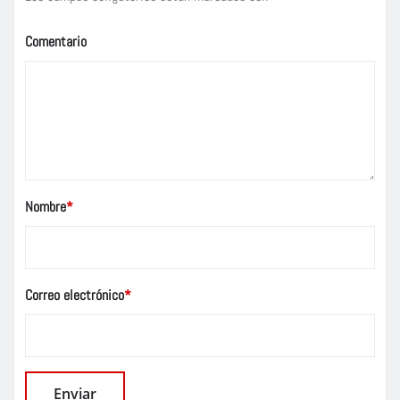
Comentario
Nombre
*
Correo electrónico
*