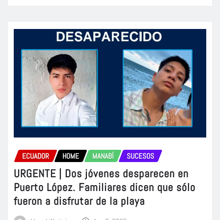
ECUADOR
HOME
MANABÍ
SUCESOS
URGENTE | Dos jóvenes desparecen en
Puerto López. Familiares dicen que sólo
fueron a disfrutar de la playa