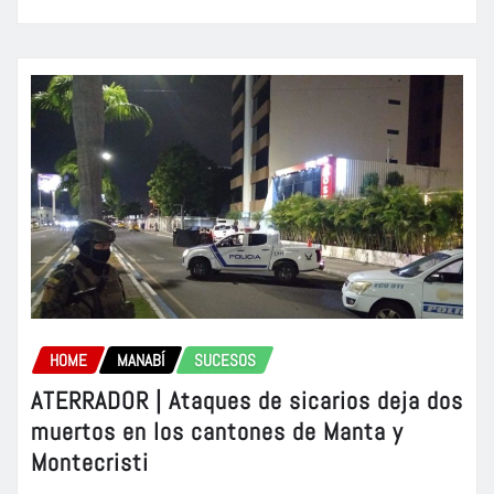
HOME
MANABÍ
SUCESOS
ATERRADOR | Ataques de sicarios deja dos
muertos en los cantones de Manta y
Montecristi