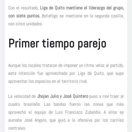
Con el resultado,
Liga de Quito mantiene el liderazgo del grupo,
con siete puntos.
Botafogo se mantiene en la segunda casilla,
con cinco unidades.
Primer tiempo parejo
Aunque los locales trataron de imponer un ritmo veloz al partido,
esta intención fue aprovechada por Liga de Quito, que supo
aprovechar los espacios en el territorio rival.
La velocidad de
Jhojan Julio y José Quintero
puso a mal traer al
cuadro brasileño. Las bandas fueron las zonas que más
aprovechó el equipo de Luis Francisco Zubeldía. A ellos se
sumaba José Angulo, que guió a la ofensiva por los carriles
centrales.