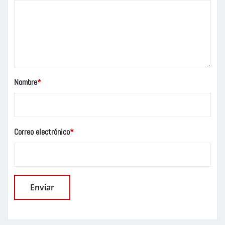
Nombre
*
Correo electrónico
*