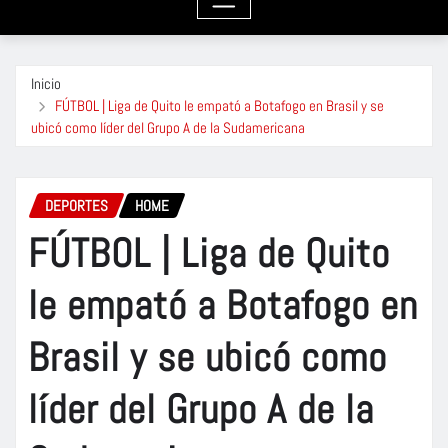
Inicio
FÚTBOL | Liga de Quito le empató a Botafogo en Brasil y se
ubicó como líder del Grupo A de la Sudamericana
DEPORTES
HOME
FÚTBOL | Liga de Quito
le empató a Botafogo en
Brasil y se ubicó como
líder del Grupo A de la