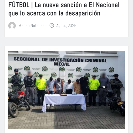
FÚTBOL | La nueva sanción a El Nacional
que lo acerca con la desaparición
ManabiNoticias
Ago 4, 2026