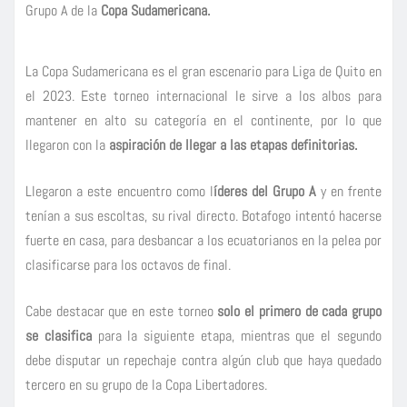
Grupo A de la
Copa Sudamericana.
La Copa Sudamericana es el gran escenario para Liga de Quito en
el 2023. Este torneo internacional le sirve a los albos para
mantener en alto su categoría en el continente, por lo que
llegaron con la
aspiración de llegar a las etapas definitorias.
Llegaron a este encuentro como l
íderes del Grupo A
y en frente
tenían a sus escoltas, su rival directo. Botafogo intentó hacerse
fuerte en casa, para desbancar a los ecuatorianos en la pelea por
clasificarse para los octavos de final.
Cabe destacar que en este torneo
solo el primero de cada grupo
se clasifica
para la siguiente etapa, mientras que el segundo
debe disputar un repechaje contra algún club que haya quedado
tercero en su grupo de la Copa Libertadores.