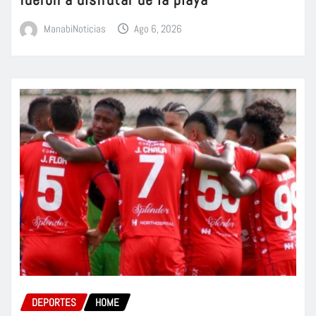
ManabiNoticias
Ago 6, 2026
DEPORTES
HOME