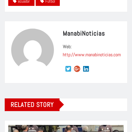
ecuador
Fútbol
ManabiNoticias
Web:
http://www.manabinoticias.com
RELATED STORY