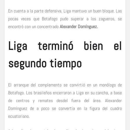
En cuenta a la parte defensiva, Liga mantuvo un buen bloque. Las
pocas veces que Botafogo pudo superar a los zagueros, se
encontró con un concentrado
Alexander Domínguez.
Liga terminó bien el
segundo tiempo
El arranque del complemento se convirtió en un monólogo de
Botafogo. Los brasileños encerraron a Liga en su cancha, a base
de centros y remates desdel fuera del área. Alexander
Domínguez de a poco se convertía en la figura del cuadro
ecuatoriano.