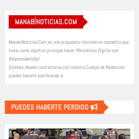
MANABÍNOTICIAS.COM
ManabíNoticias.Com es una propuesta informativa manabita que
tiene como objetivo principal hacer
Periodismo Digital con
Responsabilidad
.
Quienes deseen contactarse con nuestro Cuerpo de Redacción
pueden hacerlo escribiendo a:
PUEDES HABERTE PERDIDO