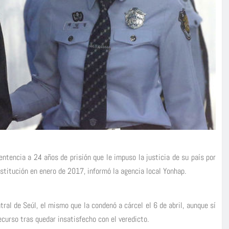
ntencia a 24 años de prisión que le impuso la justicia de su país por
stitución en enero de 2017, informó la agencia local Yonhap.
tral de Seúl, el mismo que la condenó a cárcel el 6 de abril, aunque sí
recurso tras quedar insatisfecho con el veredicto.