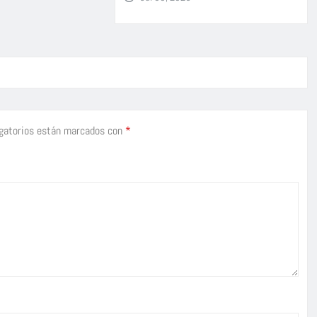
gatorios están marcados con
*