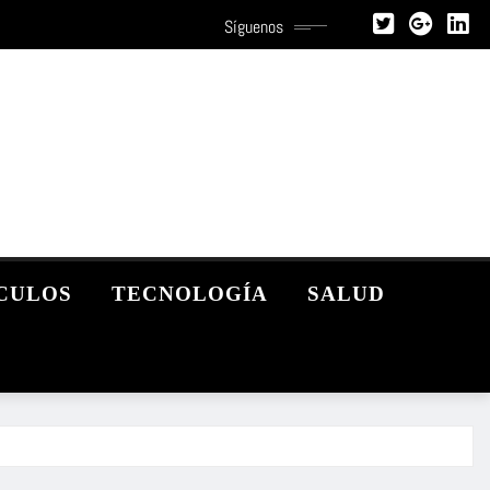
Síguenos
CULOS
TECNOLOGÍA
SALUD