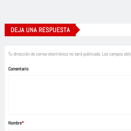
DEJA UNA RESPUESTA
Tu dirección de correo electrónico no será publicada.
Los campos obli
Comentario
Nombre
*