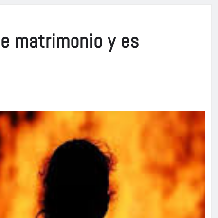
de matrimonio y es