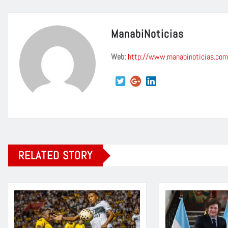
ManabiNoticias
Web:
http://www.manabinoticias.com
RELATED STORY