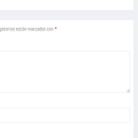
gatorios están marcados con
*