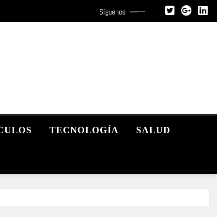
Síguenos
CULOS
TECNOLOGÍA
SALUD