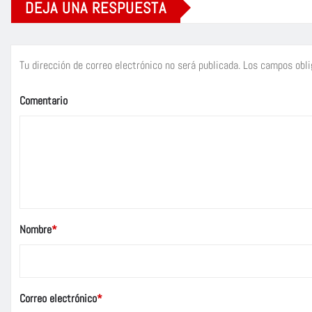
DEJA UNA RESPUESTA
Tu dirección de correo electrónico no será publicada.
Los campos obli
Comentario
Nombre
*
Correo electrónico
*