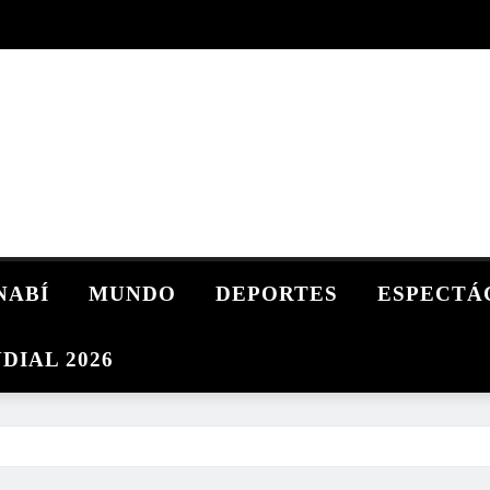
NABÍ
MUNDO
DEPORTES
ESPECTÁ
DIAL 2026