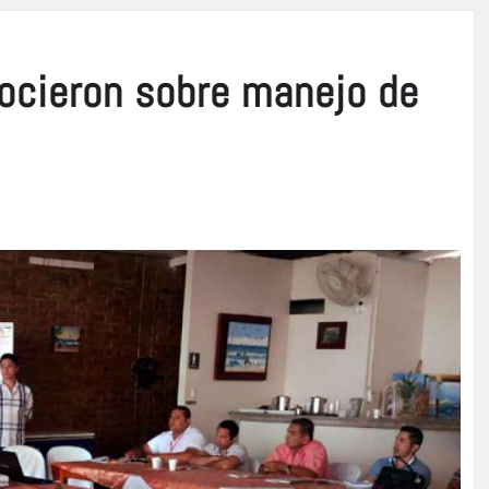
ocieron sobre manejo de