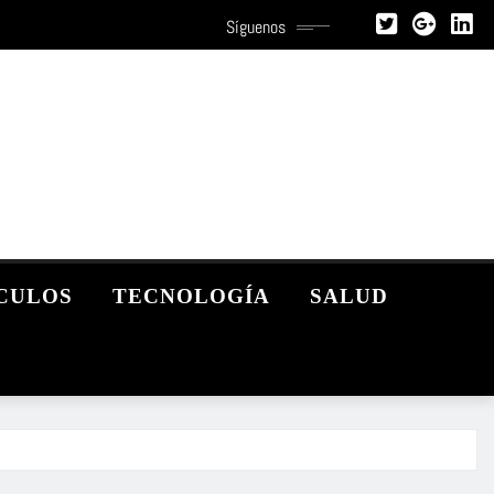
Síguenos
CULOS
TECNOLOGÍA
SALUD