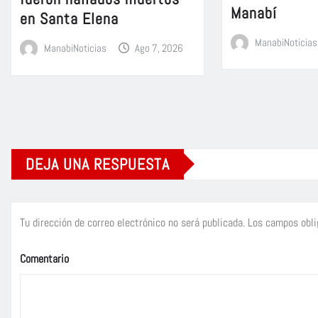
Manabí
en Santa Elena
ManabiNoticias
ManabiNoticias
Ago 7, 2026
DEJA UNA RESPUESTA
Tu dirección de correo electrónico no será publicada.
Los campos obli
Comentario