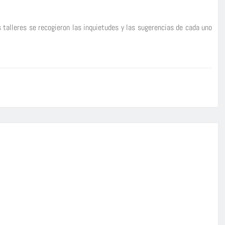
 talleres se recogieron las inquietudes y las sugerencias de cada uno