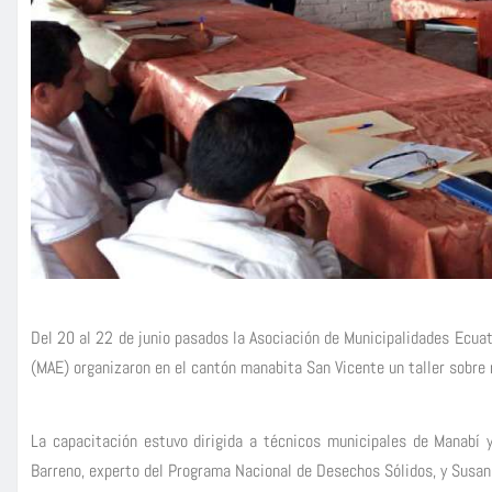
Del 20 al 22 de junio pasados la Asociación de Municipalidades Ecuat
(MAE) organizaron en el cantón manabita San Vicente un taller sobre
La capacitación estuvo dirigida a técnicos municipales de Manabí 
Barreno, experto del Programa Nacional de Desechos Sólidos, y Susana