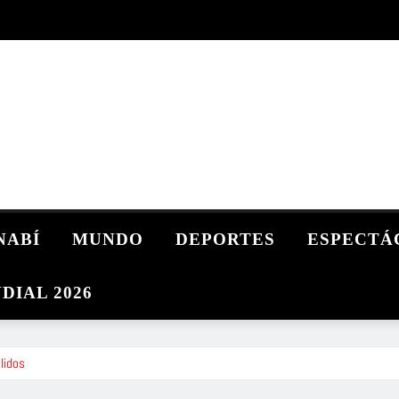
NABÍ
MUNDO
DEPORTES
ESPECTÁ
DIAL 2026
lidos