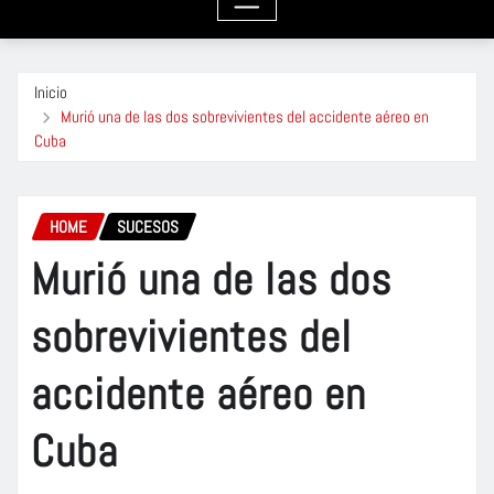
Inicio
Murió una de las dos sobrevivientes del accidente aéreo en
Cuba
HOME
SUCESOS
Murió una de las dos
sobrevivientes del
accidente aéreo en
Cuba