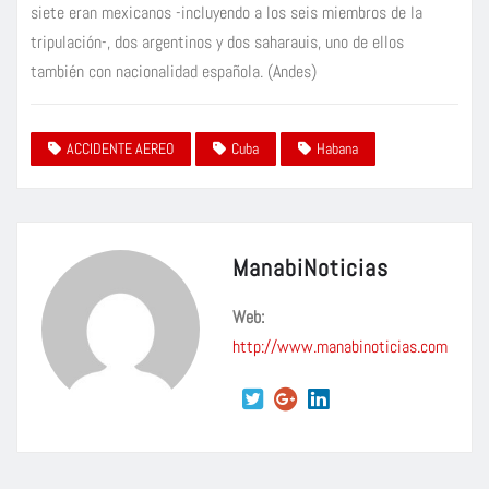
siete eran mexicanos -incluyendo a los seis miembros de la
tripulación-, dos argentinos y dos saharauis, uno de ellos
también con nacionalidad española. (Andes)
ACCIDENTE AEREO
Cuba
Habana
ManabiNoticias
Web:
http://www.manabinoticias.com