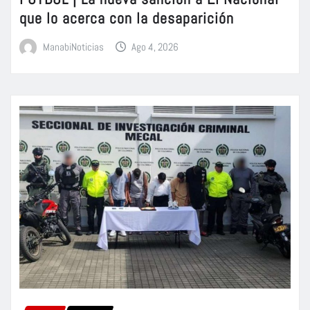
que lo acerca con la desaparición
ManabiNoticias
Ago 4, 2026