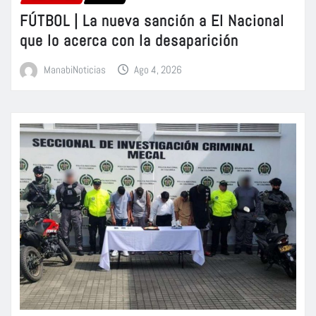
FÚTBOL | La nueva sanción a El Nacional
que lo acerca con la desaparición
ManabiNoticias
Ago 4, 2026