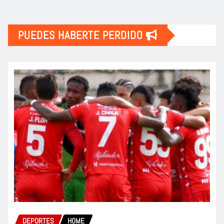
PUEDES HABERTE PERDIDO
DEPORTES
HOME