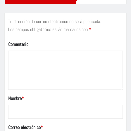
Tu dirección de correo electrónico no será publicada.
Los campos obligatorios están marcados con
*
Comentario
Nombre
*
Correo electrónico
*