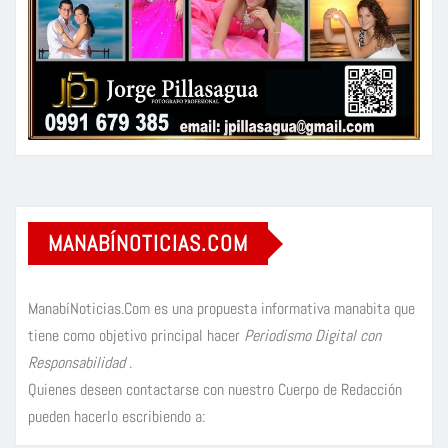
MANABÍNOTICIAS.COM
ManabíNoticias.Com es una propuesta informativa manabita que
tiene como objetivo principal hacer
Periodismo Digital con
Responsabilidad
.
Quienes deseen contactarse con nuestro Cuerpo de Redacción
pueden hacerlo escribiendo a: